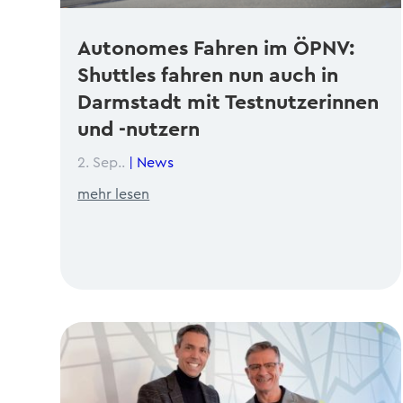
Autonomes Fahren im ÖPNV:
Shuttles fahren nun auch in
Darmstadt mit Testnutzerinnen
und -nutzern
2. Sep..
|
News
mehr lesen