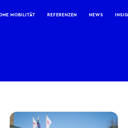
ME MOBILITÄT
REFERENZEN
NEWS
INSI