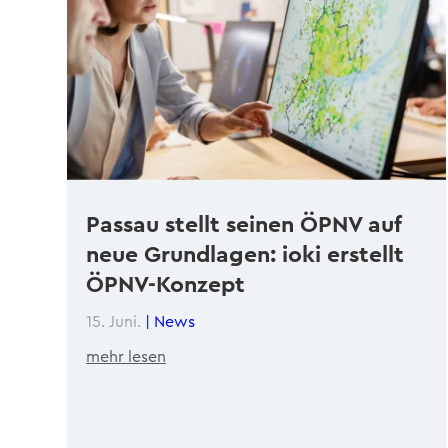
Passau stellt seinen ÖPNV auf
neue Grundlagen: ioki erstellt
ÖPNV-Konzept
15. Juni.
|
News
mehr lesen