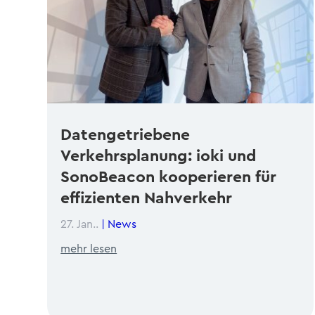
Datengetriebene
Verkehrsplanung: ioki und
SonoBeacon kooperieren für
effizienten Nahverkehr
27. Jan..
|
News
mehr lesen