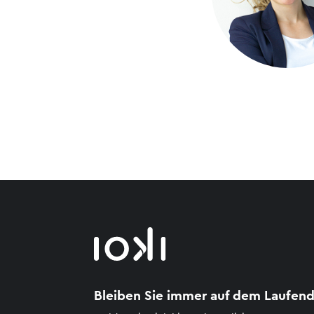
Bleiben Sie immer auf dem Laufend