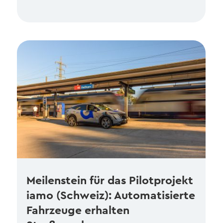
Meilenstein für das Pilotprojekt
iamo (Schweiz): Automatisierte
Fahrzeuge erhalten