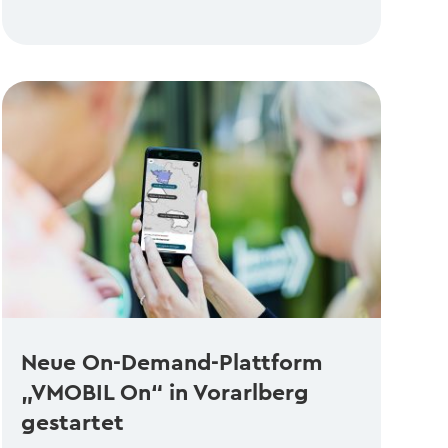
Neue On-Demand-Plattform
„VMOBIL On“ in Vorarlberg
gestartet