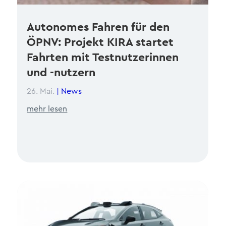
Autonomes Fahren für den
ÖPNV: Projekt KIRA startet
Fahrten mit Testnutzerinnen
und -nutzern
26. Mai.
|
News
mehr lesen