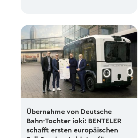
Übernahme von Deutsche
Bahn-Tochter ioki: BENTELER
schafft ersten europäischen