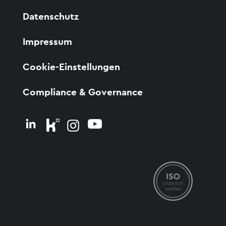
Datenschutz
Impressum
Cookie-Einstellungen
Compliance & Governance