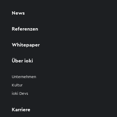
News
Referenzen
Whitepaper
Über ioki
Unternehmen
Kultur
ioki Devs
Karriere