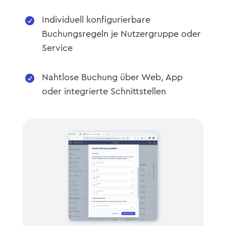
Individuell konfigurierbare

Buchungsregeln je Nutzergruppe oder
Service
Nahtlose Buchung über Web, App

oder integrierte Schnittstellen