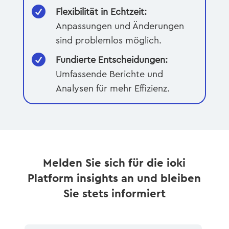

Flexibilität in Echtzeit:
Anpassungen und Änderungen
sind problemlos möglich.

Fundierte Entscheidungen:
Umfassende Berichte und
Analysen für mehr Effizienz.
Melden Sie sich für die ioki
Platform insights an und bleiben
Sie stets informiert