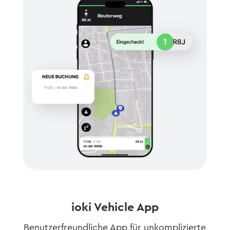
ioki Vehicle App
Benutzerfreundliche App für unkomplizierte