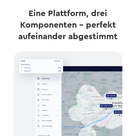
Eine Plattform, drei
Komponenten – perfekt
aufeinander abgestimmt