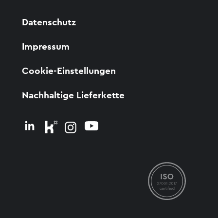
Datenschutz
Impressum
Cookie-Einstellungen
Nachhaltige Lieferkette