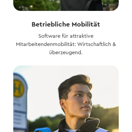
Betriebliche Mobilität
Software für attraktive
Mitarbeitendenmobilität: Wirtschaftlich &
überzeugend.