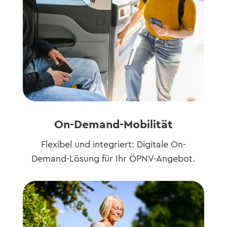
On-Demand-Mobilität
Flexibel und integriert: Digitale On-
Demand-Lösung für Ihr ÖPNV-Angebot.