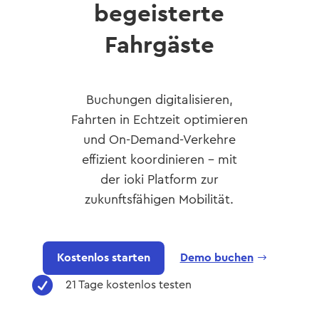
begeisterte
Fahrgäste
Buchungen digitalisieren,
Fahrten in Echtzeit optimieren
und On-Demand-Verkehre
effizient koordinieren – mit
der ioki Platform zur
zukunftsfähigen Mobilität.
Kostenlos starten
Demo buchen

21 Tage kostenlos testen