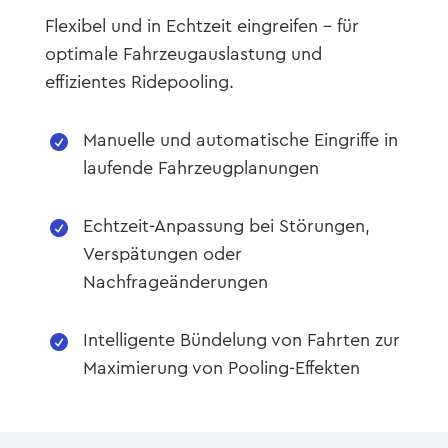
Flexibel und in Echtzeit eingreifen – für
optimale Fahrzeugauslastung und
effizientes Ridepooling.
Manuelle und automatische Eingriffe in

laufende Fahrzeugplanungen
Echtzeit-Anpassung bei Störungen,

Verspätungen oder
Nachfrageänderungen
Intelligente Bündelung von Fahrten zur

Maximierung von Pooling-Effekten