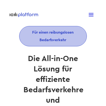
Für einen reibungslosen
Bedarfsverkehr
Die All-in-One
Lösung für
effiziente
Bedarfsverkehre
und