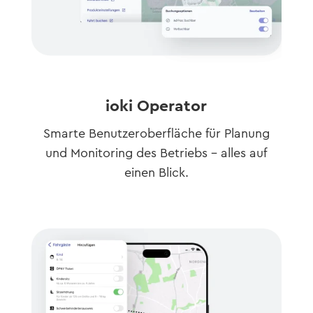
ioki Operator
Smarte Benutzeroberfläche für Planung
und Monitoring des Betriebs – alles auf
einen Blick.