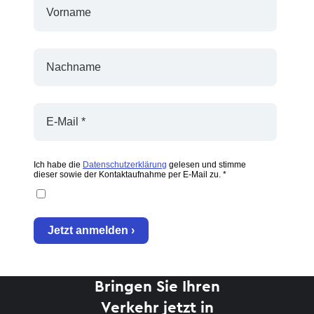
Bringen Sie Ihren
Verkehr jetzt in