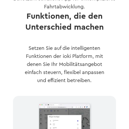
Fahrtabwicklung.
Funktionen, die den
Unterschied machen
Setzen Sie auf die intelligenten
Funktionen der ioki Platform, mit
denen Sie Ihr Mobilitätsangebot
einfach steuern, flexibel anpassen
und effizient betreiben.