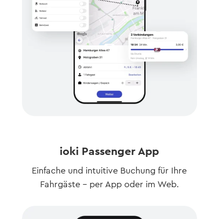
ioki Passenger App
Einfache und intuitive Buchung für Ihre
Fahrgäste – per App oder im Web.