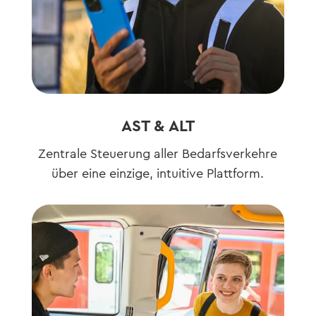
AST & ALT
Zentrale Steuerung aller Bedarfsverkehre
über eine einzige, intuitive Plattform.