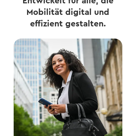
Entwickelt für alle, die
Mobilität digital und
effizient gestalten.