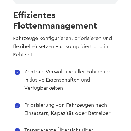
Effizientes
Flottenmanagement
Fahrzeuge konfigurieren, priorisieren und
flexibel einsetzen – unkompliziert und in
Echtzeit.
Zentrale Verwaltung aller Fahrzeuge

inklusive Eigenschaften und
Verfügbarkeiten
Priorisierung von Fahrzeugen nach

Einsatzart, Kapazität oder Betreiber
Transparente Übersicht über
