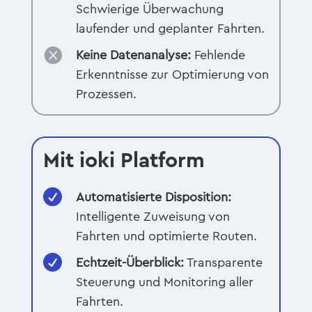
Schwierige Überwachung
laufender und geplanter Fahrten.

Keine Datenanalyse:
Fehlende
Erkenntnisse zur Optimierung von
Prozessen.
Mit ioki Platform

Automatisierte Disposition:
Intelligente Zuweisung von
Fahrten und optimierte Routen.

Echtzeit-Überblick:
Transparente
Steuerung und Monitoring aller
Fahrten.