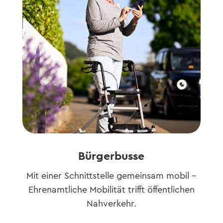
Bürgerbusse
Mit einer Schnittstelle gemeinsam mobil –
Ehrenamtliche Mobilität trifft öffentlichen
Nahverkehr.