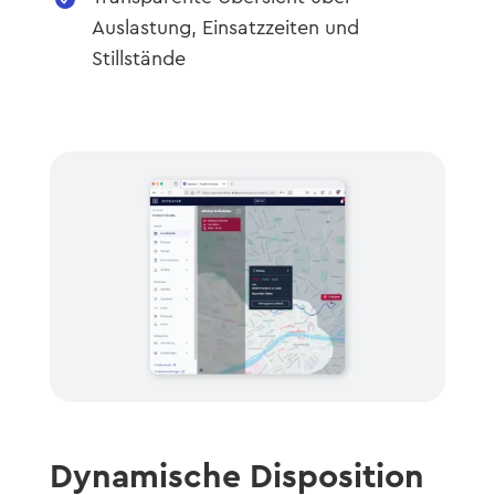
Auslastung, Einsatzzeiten und
Stillstände
Dynamische Disposition