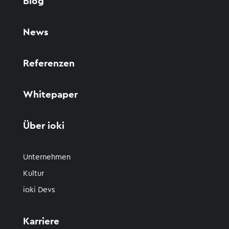
Blog
News
Referenzen
Whitepaper
Über ioki
Unternehmen
Kultur
ioki Devs
Karriere