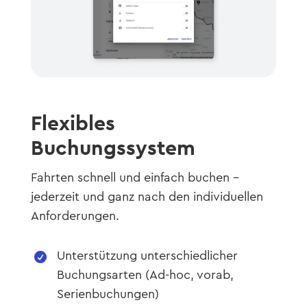
Flexibles
Buchungssystem
Fahrten schnell und einfach buchen –
jederzeit und ganz nach den individuellen
Anforderungen.
Unterstützung unterschiedlicher

Buchungsarten (Ad-hoc, vorab,
Serienbuchungen)