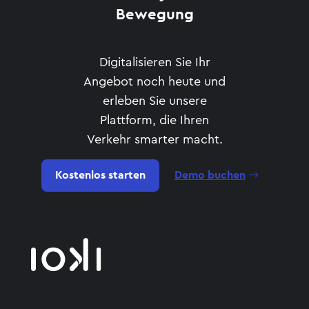
Bewegung
Digitalisieren Sie Ihr
Angebot noch heute und
erleben Sie unsere
Plattform, die Ihren
Verkehr smarter macht.
Kostenlos starten
Demo buchen