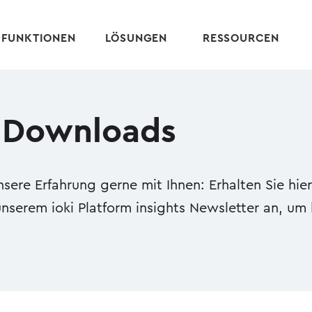
FUNKTIONEN
LÖSUNGEN
RESSOURCEN
 Downloads
ere Erfahrung gerne mit Ihnen: Erhalten Sie hier
nserem ioki Platform insights Newsletter an, um 