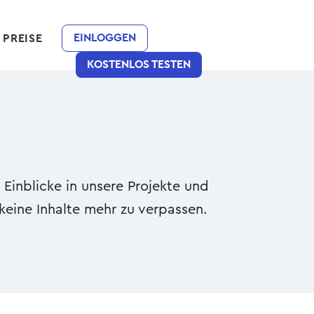
EINLOGGEN
PREISE
KOSTENLOS TESTEN
 Einblicke in unsere Projekte und
keine Inhalte mehr zu verpassen.