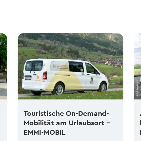
Touristische On-Demand-
Mobilität am Urlaubsort –
EMMI-MOBIL