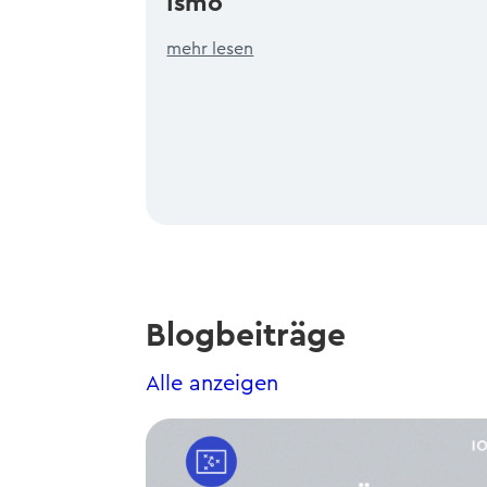
Ismo
mehr lesen
Blogbeiträge
Alle anzeigen