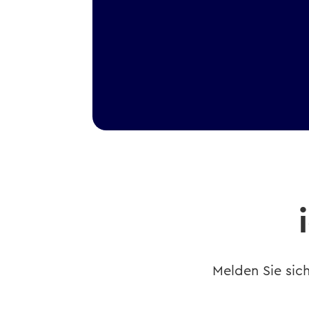
Melden Sie sich