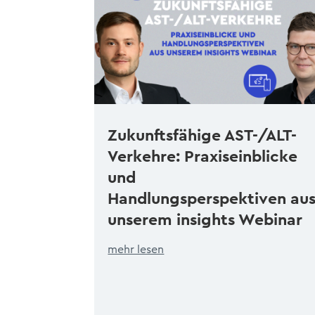
Zukunftsfähige AST-/ALT-
Verkehre: Praxiseinblicke
und
Handlungsperspektiven au
unserem insights Webinar
mehr lesen