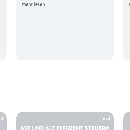
mehr lesen