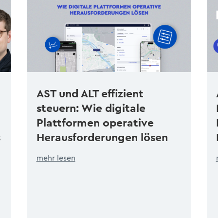
AST und ALT effizient
steuern: Wie digitale
Plattformen operative
s
Herausforderungen lösen
mehr lesen