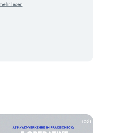
mehr lesen