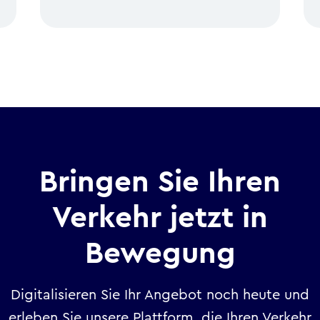
Bringen Sie Ihren
Verkehr jetzt in
Bewegung
Digitalisieren Sie Ihr Angebot noch heute und
erleben Sie unsere Plattform, die Ihren Verkehr