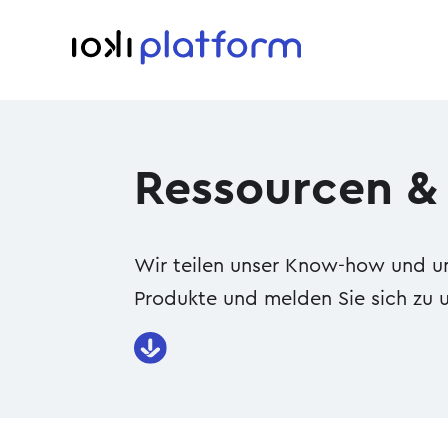
Ressourcen &
Wir teilen unser Know-how und uns
Produkte und melden Sie sich zu u