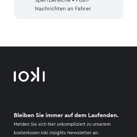
Sperrbereiche • Push-
Nachrichten an Fahrer
Bleiben Sie immer auf dem Laufenden.
Melden Sie sich hier unkompliziert zu unserem
kostenlosen
ioki
insights
Newsletter an.