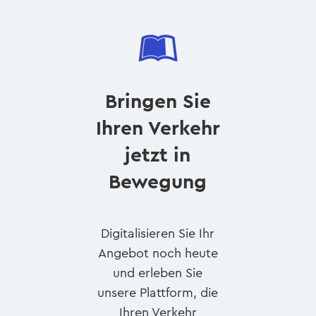

Bringen Sie
Ihren Verkehr
jetzt in
Bewegung
Digitalisieren Sie Ihr
Angebot noch heute
und erleben Sie
unsere Plattform, die
Ihren Verkehr