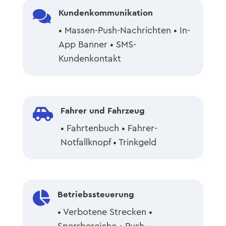

Kundenkommunikation
• Massen-Push-Nachrichten • In-
App Banner • SMS-
Kundenkontakt

Fahrer und Fahrzeug
• Fahrtenbuch • Fahrer-
Notfallknopf • Trinkgeld

Betriebssteuerung
• Verbotene Strecken •