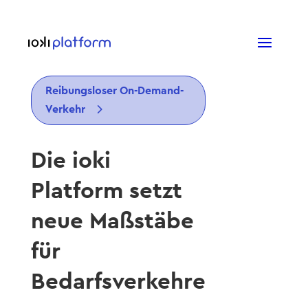
Reibungsloser On-Demand-
Verkehr
Die ioki
Platform setzt
neue Maßstäbe
für
Bedarfsverkehre