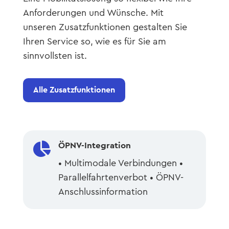
Anforderungen und Wünsche. Mit
unseren Zusatzfunktionen gestalten Sie
Ihren Service so, wie es für Sie am
sinnvollsten ist.
Alle Zusatzfunktionen

ÖPNV-Integration
• Multimodale Verbindungen •
Parallelfahrtenverbot • ÖPNV-
Anschlussinformation