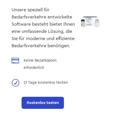
Unsere speziell für
Bedarfsverkehre entwickelte
Software besteht bietet Ihnen
eine umfassende Lösung, die
Sie für moderne und effiziente
Bedarfsverkehre benötigen.

Keine Bezahldaten
erforderlich
R
21 Tage kostenlos testen
Kostenlos testen