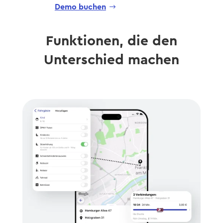
Demo buchen
Funktionen, die den
Unterschied machen