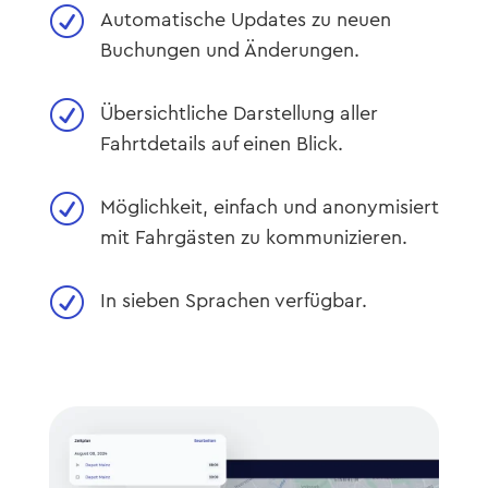
R
Automatische Updates zu neuen
Buchungen und Änderungen.
R
Übersichtliche Darstellung aller
Fahrtdetails auf einen Blick.
R
Möglichkeit, einfach und anonymisiert
mit Fahrgästen zu kommunizieren.
R
In sieben Sprachen verfügbar.