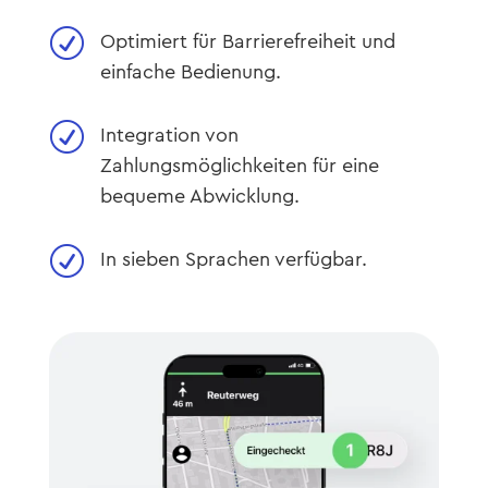
R
Optimiert für Barrierefreiheit und
einfache Bedienung.
R
Integration von
Zahlungsmöglichkeiten für eine
bequeme Abwicklung.
R
In sieben Sprachen verfügbar.