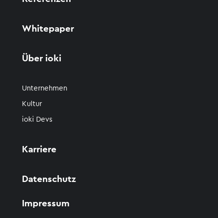
Whitepaper
Über ioki
Unternehmen
Kultur
ioki Devs
Karriere
Datenschutz
Impressum