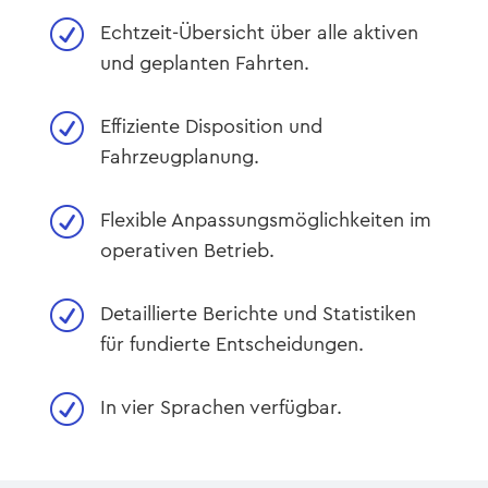
R
Echtzeit-Übersicht über alle aktiven
und geplanten Fahrten.
R
Effiziente Disposition und
Fahrzeugplanung.
R
Flexible Anpassungsmöglichkeiten im
operativen Betrieb.
R
Detaillierte Berichte und Statistiken
für fundierte Entscheidungen.
R
In vier Sprachen verfügbar.