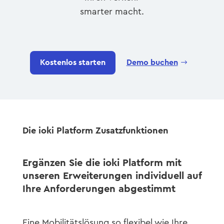
smarter macht.
Kostenlos starten
Demo buchen
Die ioki Platform Zusatzfunktionen
Ergänzen Sie die ioki Platform mit
unseren Erweiterungen individuell auf
Ihre Anforderungen abgestimmt
Eine Mobilitätslösung so flexibel wie Ihre