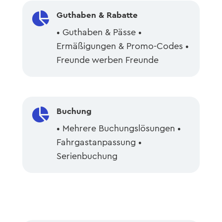

Guthaben & Rabatte
• Guthaben & Pässe •
Ermäßigungen & Promo-Codes •
Freunde werben Freunde

Buchung
• Mehrere Buchungslösungen •
Fahrgastanpassung •
Serienbuchung