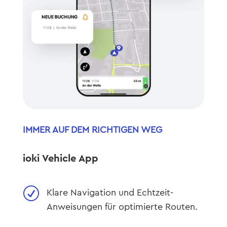
IMMER AUF DEM RICHTIGEN WEG
ioki Vehicle App
R
Klare Navigation und Echtzeit-
Anweisungen für optimierte Routen.