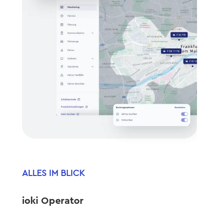
ALLES IM BLICK
ioki Operator