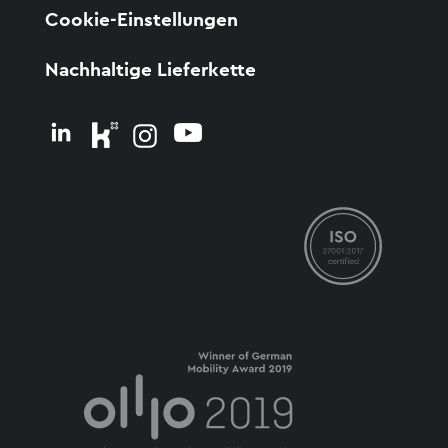
Cookie-Einstellungen
Nachhaltige Lieferkette