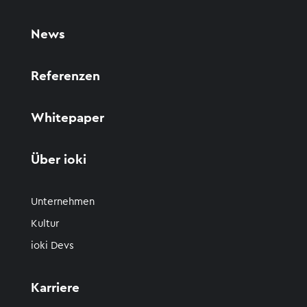
News
Referenzen
Whitepaper
Über ioki
Unternehmen
Kultur
ioki Devs
Karriere