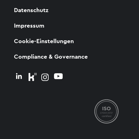
Datenschutz
Impressum
Cookie-Einstellungen
Compliance & Governance