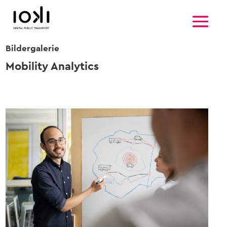
Bildergalerie
Mobility Analytics