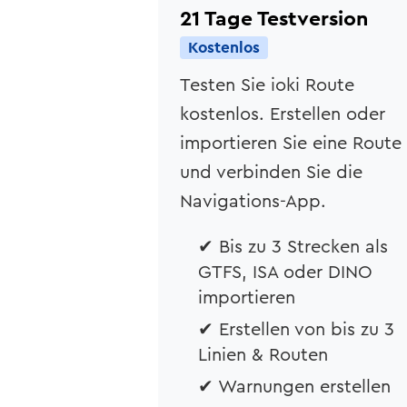
21 Tage Testversion
Kostenlos
Testen Sie ioki Route
kostenlos. Erstellen oder
importieren Sie eine Route
und verbinden Sie die
Navigations-App.
✔ Bis zu 3 Strecken als
GTFS, ISA oder DINO
importieren
✔ Erstellen von bis zu 3
Linien & Routen
✔ Warnungen erstellen