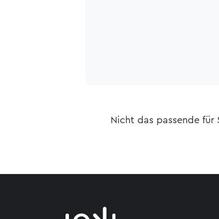
Nicht das passende für 