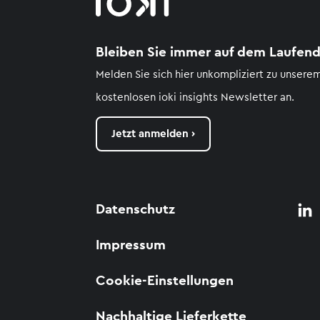
Bleiben Sie immer auf dem Laufend
Melden Sie sich hier unkompliziert zu unsere
kostenlosen
ioki
insights
Newsletter an.
Jetzt anmelden ›
Datenschutz
Impressum
Cookie-Einstellungen
Nachhaltige Lieferkette