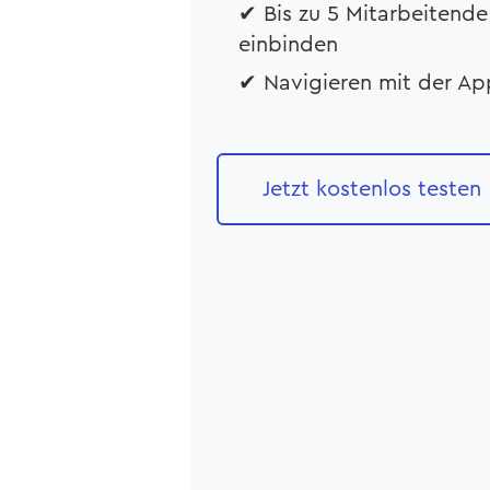
✔ Bis zu 5 Mitarbeitende
einbinden
✔ Navigieren mit der Ap
Jetzt kostenlos testen