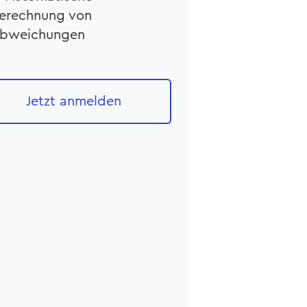
erechnung von
bweichungen
Jetzt anmelden