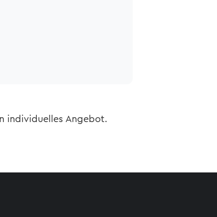
n individuelles Angebot.