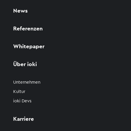
News
Referenzen
Whitepaper
Über ioki
Unternehmen
Kultur
ioki Devs
Karriere