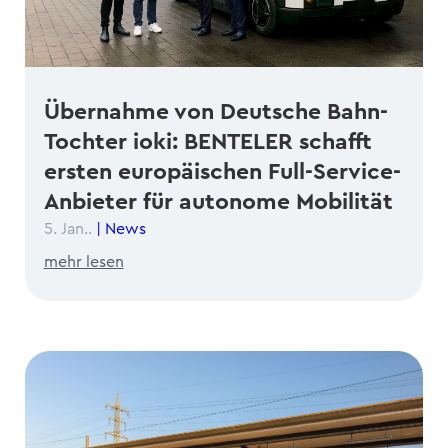
Übernahme von Deutsche Bahn-
Tochter ioki: BENTELER schafft
ersten europäischen Full-Service-
Anbieter für autonome Mobilität
5. Jan..
|
News
mehr lesen