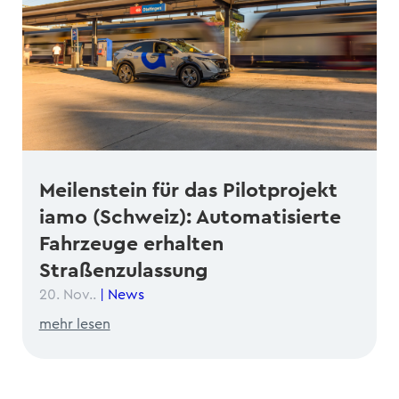
Meilenstein für das Pilotprojekt
iamo (Schweiz): Automatisierte
Fahrzeuge erhalten
Straßenzulassung
20. Nov..
|
News
mehr lesen