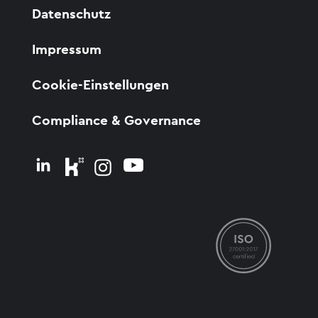
Datenschutz
Impressum
Cookie-Einstellungen
Compliance & Governance