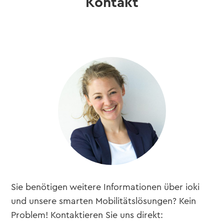
Kontakt
Sie benötigen weitere Informationen über ioki
und unsere smarten Mobilitätslösungen? Kein
Problem! Kontaktieren Sie uns direkt: