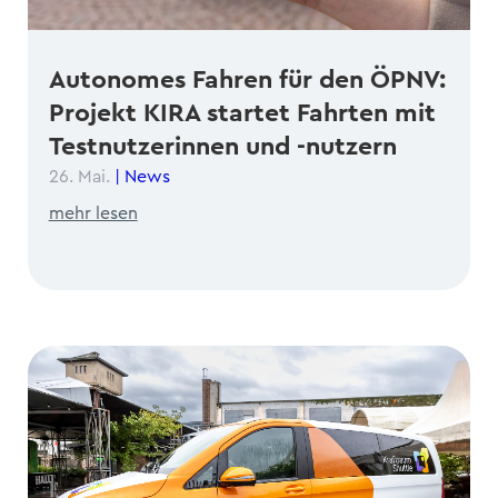
Autonomes Fahren für den ÖPNV:
Projekt KIRA startet Fahrten mit
Testnutzerinnen und -nutzern
26. Mai.
|
News
mehr lesen