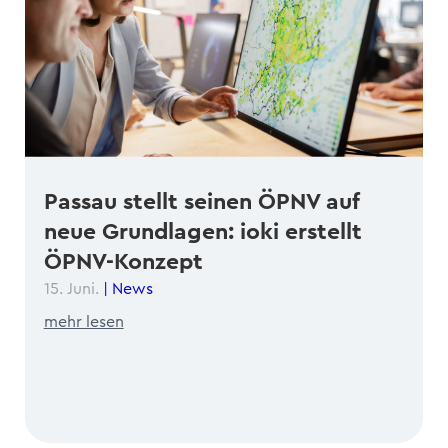
Passau stellt seinen ÖPNV auf
neue Grundlagen: ioki erstellt
ÖPNV-Konzept
15. Juni.
|
News
mehr lesen