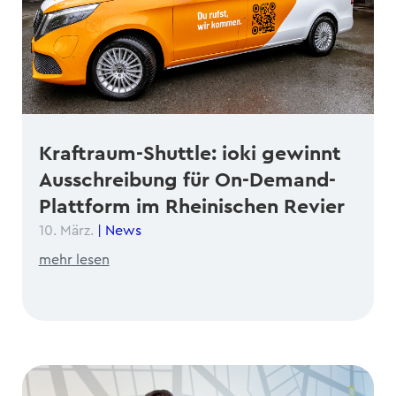
Kraftraum-Shuttle: ioki gewinnt
Ausschreibung für On-Demand-
Plattform im Rheinischen Revier
10. März.
|
News
mehr lesen