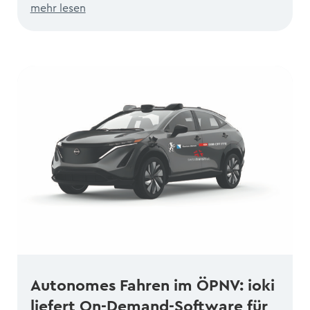
mehr lesen
Autonomes Fahren im ÖPNV: ioki
liefert On-Demand-Software für