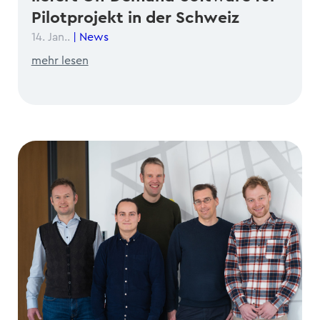
Pilotprojekt in der Schweiz
14. Jan..
|
News
mehr lesen