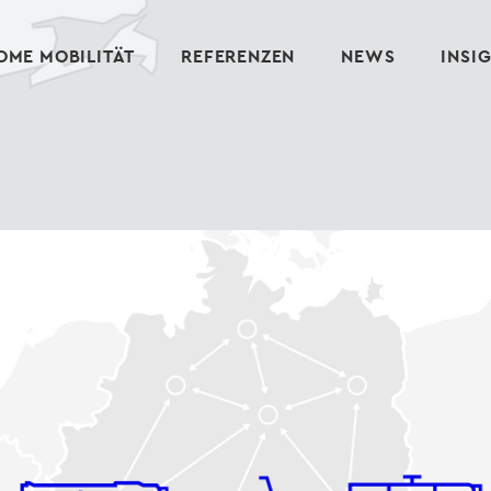
ME MOBILITÄT
REFERENZEN
NEWS
INSI