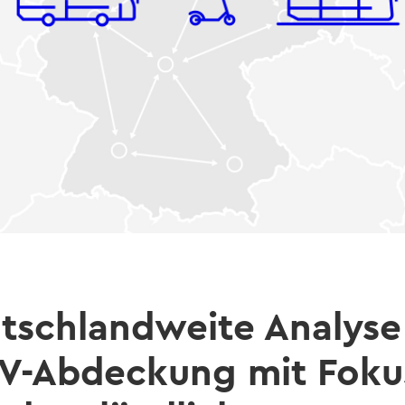
tschlandweite Analyse
-Abdeckung mit Foku