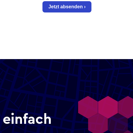
 einfach