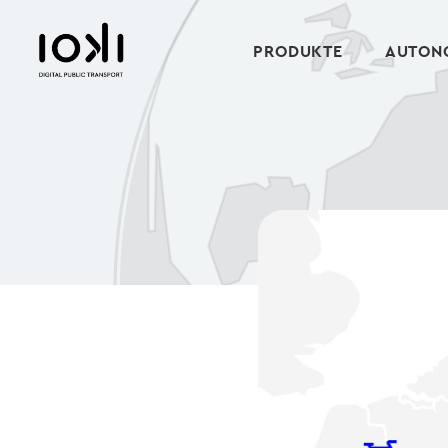
PRODUKTE
AUTONO