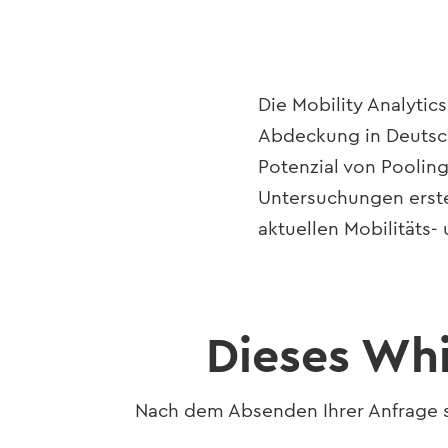
Die Mobility Analytic
Abdeckung in Deutsch
Potenzial von Poolin
Untersuchungen erstel
aktuellen Mobilitäts-
Dieses Whi
Nach dem Absenden Ihrer Anfrage s