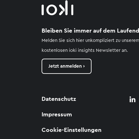
Bleiben Sie immer auf dem Laufend
Melden Sie sich hier unkompliziert zu unsere
kostenlosen
ioki
insights
Newsletter an.
Jetzt anmelden ›
Datenschutz
Impressum
Cookie-Einstellungen