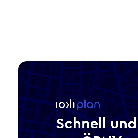
Schnell und