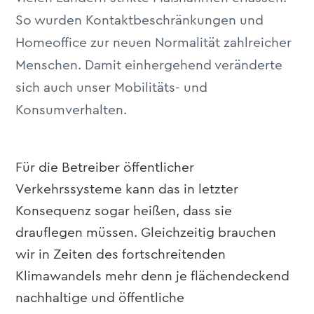
So wurden Kontaktbeschränkungen und
Homeoffice zur neuen Normalität zahlreicher
Menschen. Damit einhergehend veränderte
sich auch unser Mobilitäts- und
Konsumverhalten.
Für die Betreiber öffentlicher
Verkehrssysteme
kann
das in letzter
Konsequenz
sogar heißen, dass sie
drauflegen müssen. Gleichzeitig brauchen
wir in Zeiten des fortschreitenden
Klimawandels mehr denn je flächendeckend
nachhaltige und öffentliche