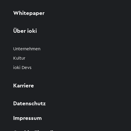
Whitepaper
Über ioki
Unternehmen
Kultur
ioki Devs
Karriere
Datenschutz
Impressum