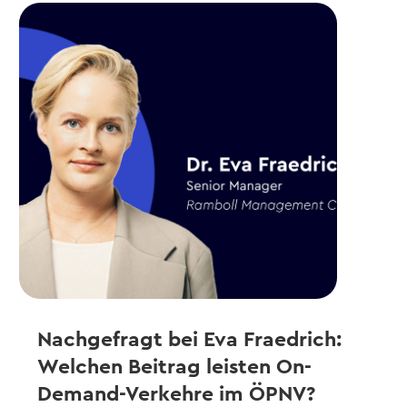
Nachgefragt bei Eva Fraedrich:
Welchen Beitrag leisten On-
Demand-Verkehre im ÖPNV?