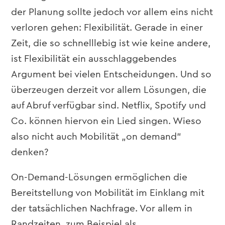
der Planung sollte jedoch vor allem eins nicht
verloren gehen: Flexibilität. Gerade in einer
Zeit
,
die so schnelllebig ist wie keine andere,
ist Flexibilität
ein ausschlaggebendes
Argument bei vielen Entscheidungen.
Und so
überzeugen derzeit vor allem Lösungen, die
auf Abruf verfügbar sind. Netflix, Spotify und
Co. können hiervon ein Lied singen. Wieso
also nicht auch Mobilität „on demand“
denken?
On-Demand-Lösungen ermöglichen die
Bereitstellung von Mobilität im Einklang mit
der tatsächlichen Nachfrage. Vor allem in
Randzeiten, zum Beispiel als