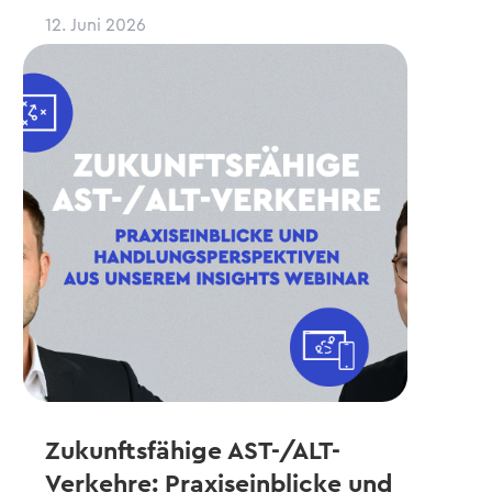
12. Juni 2026
Zukunftsfähige AST-/ALT-
Verkehre: Praxiseinblicke und