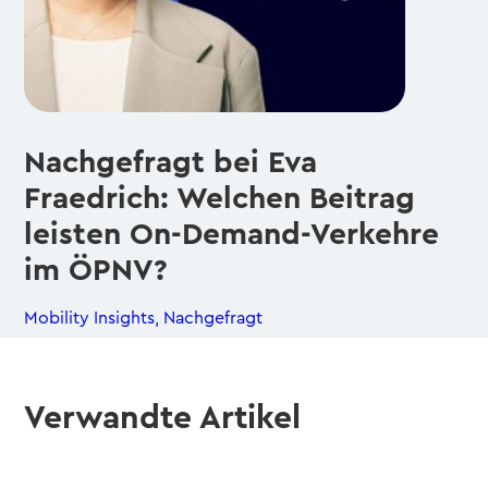
Nachgefragt bei Eva
Fraedrich: Welchen Beitrag
leisten On-Demand-Verkehre
im ÖPNV?
Mobility Insights
,
Nachgefragt
Verwandte Artikel