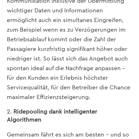
Kommunikation inklusive der Übermittlung
wichtiger Daten und Informationen
ermöglicht auch ein simultanes Eingreifen,
zum Beispiel wenn es zu Verzögerungen im
Betriebsablauf kommt
oder
die Zahl der
Passagiere kurzfristig signifikant höher oder
niedriger ist
. So lässt sich das Angebot auch
spontan ideal auf die Nachfrage anpassen –
für den Kunden ein Erlebnis
höchster
Servicequalität, für den Betreiber die Chance
maximaler Effizienzsteigerung.
Ridepooling dank intelligenter
Algorithmen
Gemeinsam fährt es sich am besten – und so