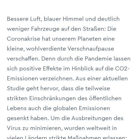
Bessere Luft, blauer Himmel und deutlich
weniger Fahrzeuge auf den Straßen: Die
Coronakrise hat unserem Planeten eine
kleine, wohlverdiente Verschnaufpause
verschaffen. Denn durch die Pandemie lassen
sich positive Effekte im Hinblick auf die CO2-
Emissionen verzeichnen. Aus einer aktuellen
Studie geht hervor, dass die teilweise
strikten Einschränkungen des öffentlichen
Lebens auch die globalen Emissionen
gesenkt haben. Um die Ausbreitungen des
Virus zu minimieren, wurden weltweit in
vielen Ländern strikte Maßnahmen erlassen: