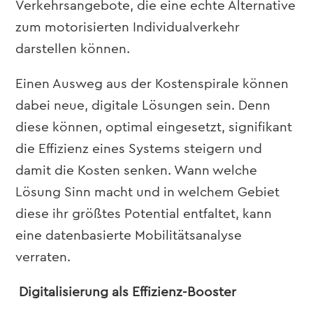
Verkehrsangebote, die eine echte Alternative
zum motorisierten Individualverkehr
darstellen können.
Einen Ausweg aus der Kostenspirale können
dabei neue, digitale Lösungen sein. Denn
diese können
, optimal eingesetzt,
signifikant
die Effizienz eines Systems steigern und
damit die Kosten senken.
Wann welche
Lösung Sinn macht und in welchem Gebiet
diese ihr größtes Potential entfaltet, kann
eine datenbasierte Mobilitätsanalyse
verraten.
Digitalisierung als Effizienz
-B
ooster