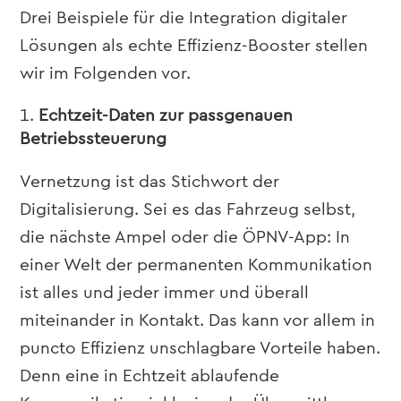
Drei
Beispiele für die Integration digitaler
Lösungen als echte Effizienz-Booster stellen
wir im Folgenden vor.
Echtzeit-Daten zur passgenauen
Betriebssteuerung
Vernetzung ist das Stichwort der
Digitalisierung. Sei es das Fahrzeug selbst,
die nächste Ampel oder die ÖPNV-App: In
einer Welt der permanenten Kommunikation
ist alles und jeder immer und überall
miteinander in Kontakt. Das kann vor allem in
puncto Effizienz unschlagbare Vorteile haben.
Denn eine in Echtzeit ablaufende