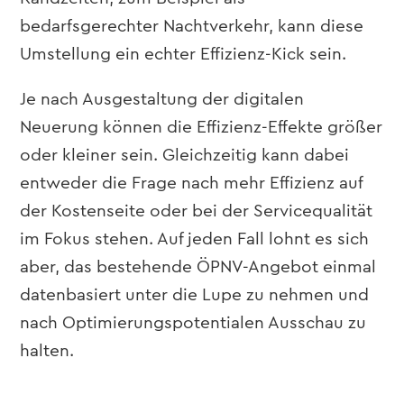
bedarfsgerechter Nachtverkehr, kann diese
Umstellung ein echter Effizienz-Kick sein.
Je nach Ausgestaltung der digitalen
Neuerung können die Effizienz-Effekte
größer
oder kleiner sein. Gleichzeitig kann dabei
entweder die Frage nach mehr Effizienz auf
der Kostenseite oder bei der Servicequalität
im Fokus stehen. Auf jeden Fall lohnt es sich
aber, das bestehende ÖPNV-Angebot einmal
datenbasiert unter die Lupe zu nehmen und
nach Optimierungspotentialen Ausschau zu
halten.