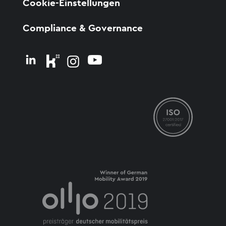
Cookie-Einstellungen
Compliance & Governance