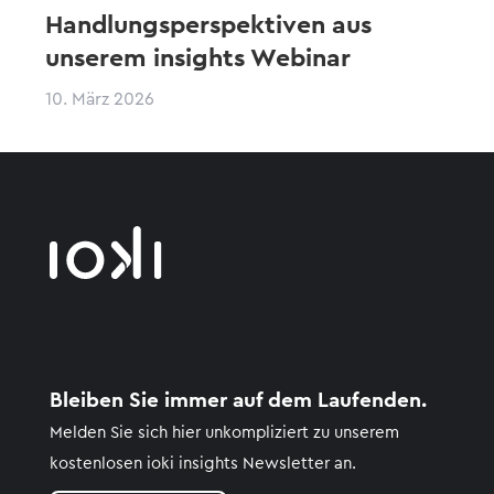
Handlungsperspektiven aus
unserem insights Webinar
10. März 2026
Bleiben Sie immer auf dem Laufenden.
Melden Sie sich hier unkompliziert zu unserem
kostenlosen
ioki
insights
Newsletter an.