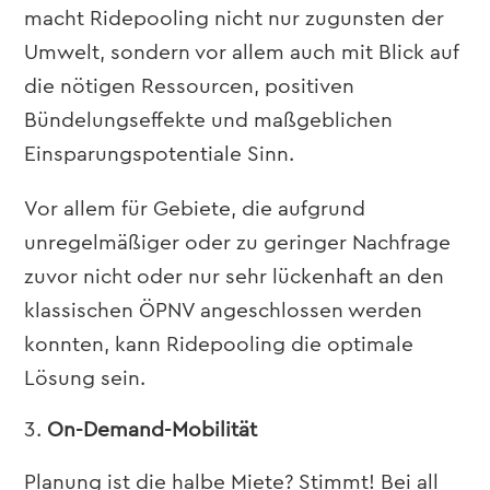
macht Ridepooling nicht nur zugunsten der
Umwelt, sondern vor allem auch mit Blick auf
die nötigen Ressourcen, positiven
Bündelungseffekte und maßgeblichen
Einsparungspotentiale Sinn.
Vor allem für Gebiete, die aufgrund
unregelmäßiger oder zu geringer Nachfrage
zuvor nicht oder nur sehr lückenhaft an den
klassischen ÖPNV angeschlossen werden
konnten, kann Ridepooling die optimale
Lösung sein.
On-Demand-Mobilität
Planung ist die halbe Miete? Stimmt!
Bei all