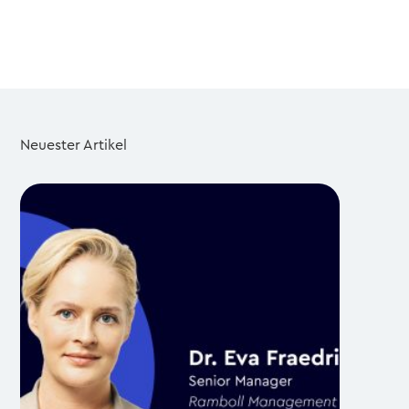
Neuester Artikel