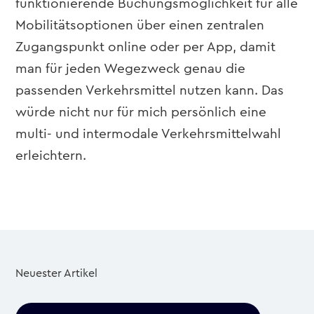
funktionierende Buchungsmöglichkeit für alle
Mobilitätsoptionen über einen zentralen
Zugangspunkt online oder per App, damit
man für jeden Wegezweck genau die
passenden Verkehrsmittel nutzen kann. Das
würde nicht nur für mich persönlich eine
multi- und intermodale Verkehrsmittelwahl
erleichtern.
Neuester Artikel