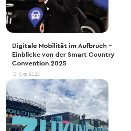
Digitale Mobilität im Aufbruch –
Einblicke von der Smart Country
Convention 2025
13. Okt. 2025