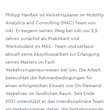
Philipp Hanßen ist Verkehrsplaner im Mobility
Analytics and Consulting (MAC) Team von
ioki. Er begann seinen Weg bei ioki vor 2,5
Jahren zunächst als Praktikant und
Werkstudent im MAC- Team und verfasst
aktuell seine Abschlussarbeit zur Erlangung
seines Masters im Fach
Verkehrsingenieurwesen bei ioki. Die Arbeit
beleuchtet die Rahmenbedingungen für
einen erfolgreichen Einsatz von On-Demand-
Verkehren im ländlichen Raum. Seit Ende
2021 unterstützt er das interdisziplinäre Team
als Verkehrsplaner dabei, die Verkehrswende