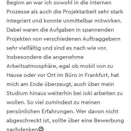
Beginn an war ich sowohl in die internen
Prozesse als auch die Projektarbeit sehr stark
integriert und konnte unmittelbar mitwirken.
Dabei waren die Aufgaben in spannenden
Projekten von verschiedenen Auftraggebern
sehr vielfältig und sind es nach wie vor.
Insbesondere die angenehme
Arbeitsatmosphäre, egal ob mobil von zu
Hause oder vor Ort im Büro in Frankfurt, hat
mich am Ende überzeugt, auch über mein
Studium hinaus weiterhin bei ioki arbeiten zu
wollen. So viel zumindest zu meinen
persönlichen Erfahrungen. Wer davon nicht
abgeschreckt ist, sollte über eine Bewerbung
nachdenken
😉