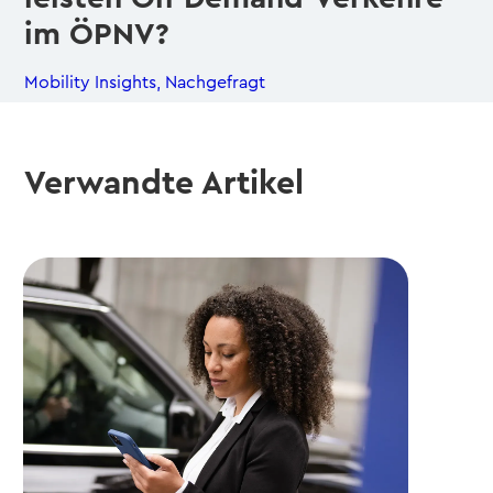
im ÖPNV?
Mobility Insights
,
Nachgefragt
Verwandte Artikel