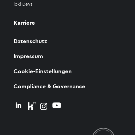
ioki Devs
Karriere
Datenschutz
Impressum
Cookie-Einstellungen
Compliance & Governance