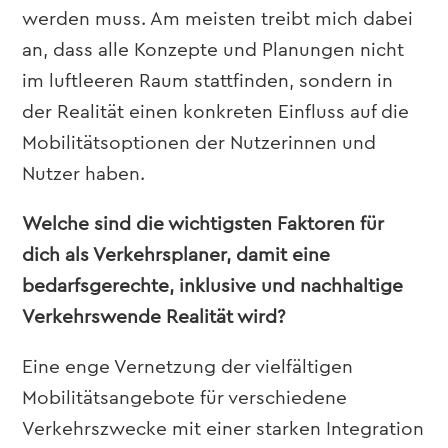
werden muss. Am meisten treibt mich dabei
an, dass alle Konzepte und Planungen nicht
im luftleeren Raum stattfinden, sondern in
der Realität einen konkreten Einfluss auf die
Mobilitätsoptionen der Nutzerinnen und
Nutzer haben.
Welche sind die wichtigsten Faktoren für
dich als Verkehrsplaner, damit eine
bedarfsgerechte, inklusive und nachhaltige
Verkehrswende Realität wird?
Eine enge Vernetzung der vielfältigen
Mobilitätsangebote für verschiedene
Verkehrszwecke mit einer starken Integration