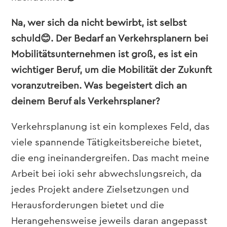
Na, wer sich da nicht bewirbt, ist selbst
schuld😊. Der Bedarf an Verkehrsplanern bei
Mobilitätsunternehmen ist groß, es ist ein
wichtiger Beruf, um die Mobilität der Zukunft
voranzutreiben. Was begeistert dich an
deinem Beruf als Verkehrsplaner?
Verkehrsplanung ist ein komplexes Feld, das
viele spannende Tätigkeitsbereiche bietet,
die eng ineinandergreifen. Das macht meine
Arbeit bei ioki sehr abwechslungsreich, da
jedes Projekt andere Zielsetzungen und
Herausforderungen bietet und die
Herangehensweise jeweils daran angepasst