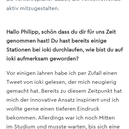
aktiv mitzugestalten.
Hallo Philipp, schön dass du dir für uns Zeit
genommen hast! Du hast bereits einige
Stationen bei ioki durchlaufen, wie bist du auf
ioki aufmerksam geworden?
Vor einigen Jahren habe ich per Zufall einen
Tweet von ioki gelesen, der mich neugierig
gemacht hat. Bereits zu diesem Zeitpunkt hat
mich der innovative Ansatz inspiriert und ich
wollte gerne einen tieferen Eindruck
bekommen. Allerdings war ich noch Mitten
im Studium und musste warten, bis sich eine