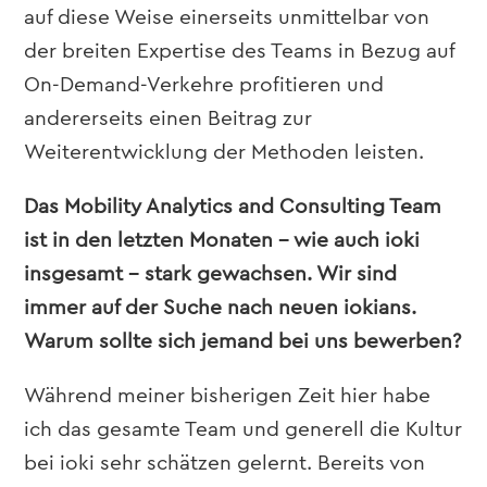
auf diese Weise einerseits unmittelbar von
der breiten Expertise des Teams in Bezug auf
On-Demand-Verkehre profitieren und
andererseits einen Beitrag zur
Weiterentwicklung der Methoden leisten.
Das Mobility Analytics and Consulting Team
ist in den letzten Monaten – wie auch ioki
insgesamt – stark gewachsen. Wir sind
immer auf der Suche nach neuen iokians.
Warum sollte sich jemand bei uns bewerben?
Während meiner bisherigen Zeit hier habe
ich das gesamte Team und generell die Kultur
bei ioki sehr schätzen gelernt. Bereits von