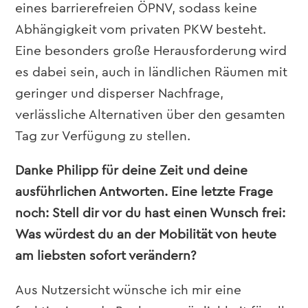
eines barrierefreien ÖPNV, sodass keine
Abhängigkeit vom privaten PKW besteht.
Eine besonders große Herausforderung wird
es dabei sein, auch in ländlichen Räumen mit
geringer und disperser Nachfrage,
verlässliche Alternativen über den gesamten
Tag zur Verfügung zu stellen.
Danke Philipp für deine Zeit und deine
ausführlichen Antworten. Eine letzte Frage
noch: Stell dir vor du hast einen Wunsch frei:
Was würdest du an der Mobilität von heute
am liebsten sofort verändern?
Aus Nutzersicht wünsche ich mir eine