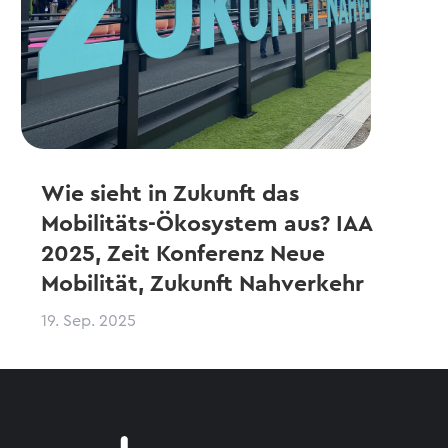
Wie sieht in Zukunft das
Mobilitäts-Ökosystem aus? IAA
2025, Zeit Konferenz Neue
Mobilität, Zukunft Nahverkehr
19. Sep. 2025