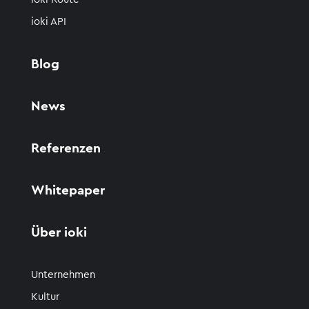
ioki API
Blog
News
Referenzen
Whitepaper
Über ioki
Unternehmen
Kultur