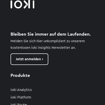
Bleiben Sie immer auf dem Laufenden.
Melden Sie sich hier unkompliziert zu unserem
kostenlosen
ioki
insights
Newsletter an.
Jetzt anmelden ›
Produkte
ioki Analytics
ioki Platform
ioki Route