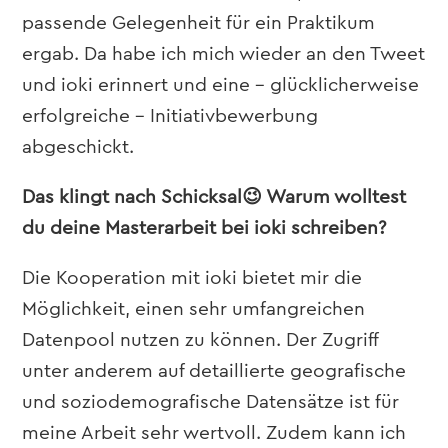
passende Gelegenheit für ein Praktikum
ergab. Da habe ich mich wieder an den Tweet
und ioki erinnert und eine – glücklicherweise
erfolgreiche – Initiativbewerbung
abgeschickt.
Das klingt nach Schicksal😉 Warum wolltest
du deine Masterarbeit bei ioki schreiben?
Die Kooperation mit ioki bietet mir die
Möglichkeit, einen sehr umfangreichen
Datenpool nutzen zu können. Der Zugriff
unter anderem auf detaillierte geografische
und soziodemografische Datensätze ist für
meine Arbeit sehr wertvoll. Zudem kann ich