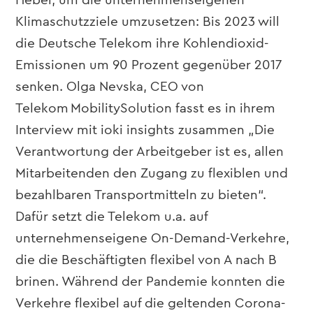
Hebel, um die unternehmenseigenen
Klimaschutzziele umzusetzen: Bis 2023 will
die Deutsche Telekom ihre Kohlendioxid-
Emissionen um 90 Prozent gegenüber 2017
senken. Olga Nevska, CEO von
Telekom MobilitySolution fasst es in ihrem
Interview mit ioki insights zusammen „Die
Verantwortung der Arbeitgeber ist es, allen
Mitarbeitenden den Zugang zu flexiblen und
bezahlbaren Transportmitteln zu bieten“.
Dafür setzt die Telekom u.a. auf
unternehmenseigene On-Demand-Verkehre,
die die Beschäftigten flexibel von A nach B
brinen. Während der Pandemie konnten die
Verkehre flexibel auf die geltenden Corona-