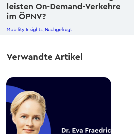
leisten On-Demand-Verkehre
im ÖPNV?
Mobility Insights
,
Nachgefragt
Verwandte Artikel