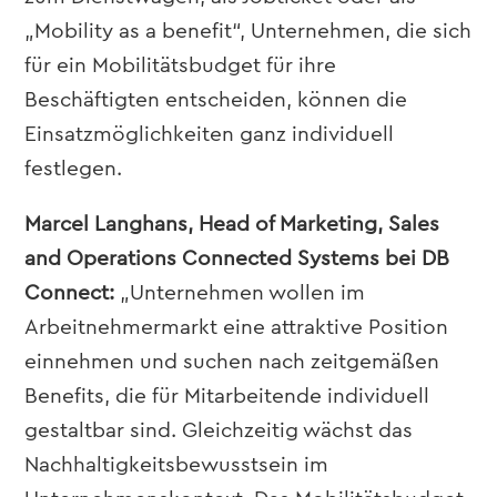
„Mobility as a benefit“, Unternehmen, die sich
für ein Mobilitätsbudget für ihre
Beschäftigten entscheiden, können die
Einsatzmöglichkeiten ganz individuell
festlegen.
Marcel Langhans, Head of Marketing, Sales
and Operations Connected Systems bei DB
Connect:
„Unternehmen wollen im
Arbeitnehmermarkt eine attraktive Position
einnehmen und suchen nach zeitgemäßen
Benefits, die für Mitarbeitende individuell
gestaltbar sind. Gleichzeitig wächst das
Nachhaltigkeitsbewusstsein im