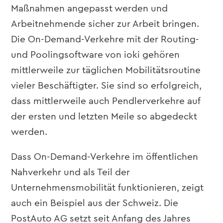
Maßnahmen angepasst werden und
Arbeitnehmende sicher zur Arbeit bringen.
Die On-Demand-Verkehre mit der Routing-
und Poolingsoftware von ioki gehören
mittlerweile zur täglichen Mobilitätsroutine
vieler Beschäftigter. Sie sind so erfolgreich,
dass mittlerweile auch Pendlerverkehre auf
der ersten und letzten Meile so abgedeckt
werden.
Dass On-Demand-Verkehre im öffentlichen
Nahverkehr und als Teil der
Unternehmensmobilität funktionieren, zeigt
auch ein Beispiel aus der Schweiz. Die
PostAuto AG setzt seit Anfang des Jahres