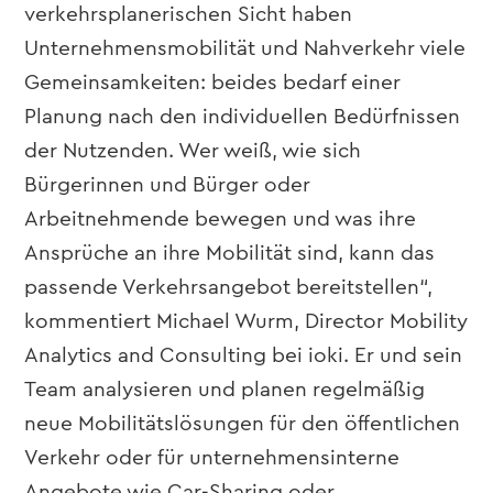
verkehrsplanerischen Sicht haben
Unternehmensmobilität und Nahverkehr viele
Gemeinsamkeiten: beides bedarf einer
Planung nach den individuellen Bedürfnissen
der Nutzenden. Wer weiß, wie sich
Bürgerinnen und Bürger oder
Arbeitnehmende bewegen und was ihre
Ansprüche an ihre Mobilität sind, kann das
passende Verkehrsangebot bereitstellen“,
kommentiert Michael Wurm, Director Mobility
Analytics and Consulting bei ioki. Er und sein
Team analysieren und planen regelmäßig
neue Mobilitätslösungen für den öffentlichen
Verkehr oder für unternehmensinterne
Angebote wie Car-Sharing oder