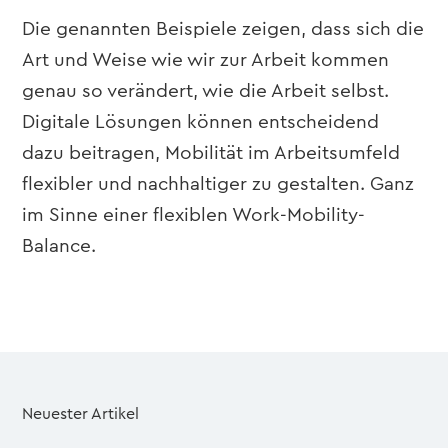
Die genannten Beispiele zeigen, dass sich die
Art und Weise wie wir zur Arbeit kommen
genau so verändert, wie die Arbeit selbst.
Digitale Lösungen können entscheidend
dazu beitragen, Mobilität im Arbeitsumfeld
flexibler und nachhaltiger zu gestalten. Ganz
im Sinne einer flexiblen Work-Mobility-
Balance.
Neuester Artikel