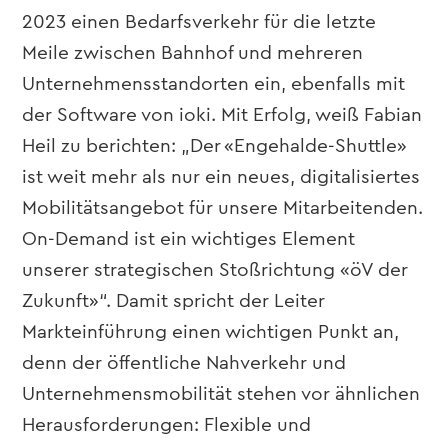
2023 einen Bedarfsverkehr für die letzte
Meile zwischen Bahnhof und mehreren
Unternehmensstandorten ein, ebenfalls mit
der Software von ioki. Mit Erfolg, weiß Fabian
Heil zu berichten: „Der «Engehalde-Shuttle»
ist weit mehr als nur ein neues, digitalisiertes
Mobilitätsangebot für unsere Mitarbeitenden.
On-Demand ist ein wichtiges Element
unserer strategischen Stoßrichtung «öV der
Zukunft»“. Damit spricht der Leiter
Markteinführung einen wichtigen Punkt an,
denn der öffentliche Nahverkehr und
Unternehmensmobilität stehen vor ähnlichen
Herausforderungen: Flexible und