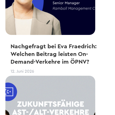
Nachgefragt bei Eva Fraedrich:
Welchen Beitrag leisten On-
Demand-Verkehre im ÖPNV?
12. Juni 2026