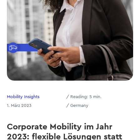
Mobility Insights
/
Reading:
5
min.
1. März 2023
/ Germany
Corporate Mobility im Jahr
2023: flexible Lösungen statt