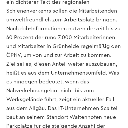
ein dichterer Takt des regionalen
Schienenverkehrs sollen die Mitarbeitenden
umweltfreundlich zum Arbeitsplatz bringen.
Nach rbb-Informationen nutzen derzeit bis zu
40 Prozent der rund 7.000 Mitarbeiterinnen
und Mitarbeiter in Grünheide regelmäßig den
ÖPNV, um von und zur Arbeit zu kommen.
Ziel sei es, diesen Anteil weiter auszubauen,
heißt es aus dem Unternehmensumfeld. Was
es hingegen bedeutet, wenn das
Nahverkehrsangebot nicht bis zum
Werksgelände führt, zeigt ein aktueller Fall
aus dem Allgäu. Das IT-Unternehmen Scaltel
baut an seinem Standort Waltenhofen neue
Parkplätze für die steigende Anzahl der