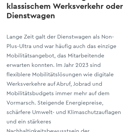
klassischem Werksverkehr oder
Dienstwagen
Lange Zeit galt der Dienstwagen als Non-
Plus-Ultra und war häufig auch das einzige
Mobilitätsangebot, das Mitarbeitende
erwarten konnten. Im Jahr 2023 sind
flexiblere Mobilitätslösungen wie digitale
Werksverkehre auf Abruf, Jobrad und
Mobilitätsbudgets immer mehr auf dem
Vormarsch. Steigende Energiepreise,
schärfere Umwelt- und Klimaschutzauflagen
und ein stärkeres
Nachhaltigkeitsbewusstsein der