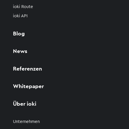
ioki Route
ioki API
Blog
News
Referenzen
Whitepaper
Über ioki
Unternehmen