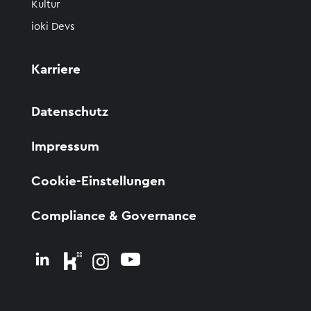
Kultur
ioki Devs
Karriere
Datenschutz
Impressum
Cookie-Einstellungen
Compliance & Governance