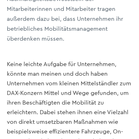
Mitarbeiterinnen und Mitarbeiter tragen
außerdem dazu bei, dass Unternehmen ihr
betriebliches Mobilitätsmanagement
überdenken müssen.
Keine leichte Aufgabe für Unternehmen,
könnte man meinen und doch haben
Unternehmen vom kleinen Mittelständler zum
DAX-Konzern Mittel und Wege gefunden, um
ihren Beschäftigten die Mobilität zu
erleichtern. Dabei stehen ihnen eine Vielzahl
von direkt umsetzbaren Maßnahmen wie
beispielsweise effizientere Fahrzeuge, On-