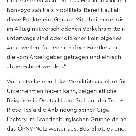
Unternehmenskontext. Das Mobilitätsbudget
Bonvoyo zahlt als Mobilitäts-Benefit auf all
diese Punkte ein: Gerade Mitarbeitende, die
im Alltag mit verschiedenen Verkehrsmitteln
unterwegs sind oder die eher kein eigenes
Auto wollen, freuen sich über Fahrtkosten,
die vom Arbeitgeber getragen und einfach
abgerechnet werden.“
Wie entscheidend das Mobilitätsangebot für
Unternehmen haben kann, zeigen etliche
Beispiele in Deutschland: So baut der Tech-
Riese Tesla die Anbindung seiner Giga-
Factory im Brandenburgischen Grünheide an
das ÖPNV-Netz weiter aus. Bus-Shuttles und