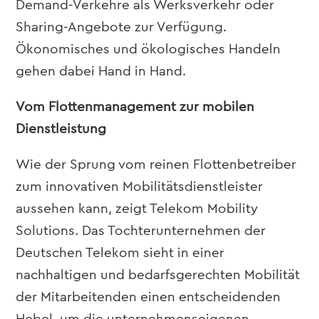
Demand-Verkehre als Werksverkehr oder
Sharing-Angebote zur Verfügung.
Ökonomisches und ökologisches Handeln
gehen dabei Hand in Hand.
Vom Flottenmanagement zur mobilen
Dienstleistung
Wie der Sprung vom reinen Flottenbetreiber
zum innovativen Mobilitätsdienstleister
aussehen kann, zeigt Telekom Mobility
Solutions. Das Tochterunternehmen der
Deutschen Telekom sieht in einer
nachhaltigen und bedarfsgerechten Mobilität
der Mitarbeitenden einen entscheidenden