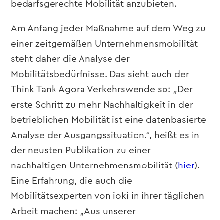
bedarfsgerechte Mobilität anzubieten.
Am Anfang jeder Maßnahme auf dem Weg zu
einer zeitgemäßen Unternehmensmobilität
steht daher die Analyse der
Mobilitätsbedürfnisse. Das sieht auch der
Think Tank Agora Verkehrswende so: „Der
erste Schritt zu mehr Nachhaltigkeit in der
betrieblichen Mobilität ist eine datenbasierte
Analyse der Ausgangssituation.“, heißt es in
der neusten Publikation zu einer
nachhaltigen Unternehmensmobilität (
hier
).
Eine Erfahrung, die auch die
Mobilitätsexperten von ioki in ihrer täglichen
Arbeit machen: „Aus unserer