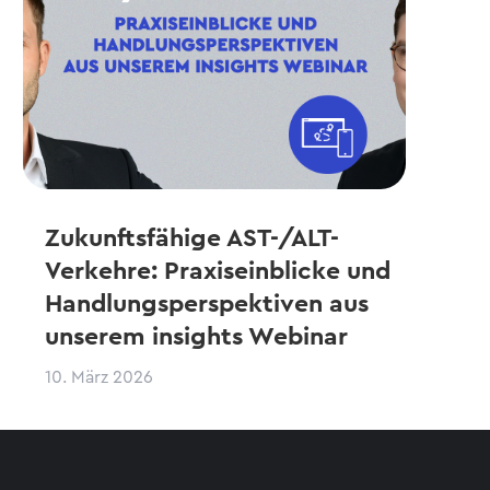
Zukunftsfähige AST-/ALT-
Verkehre: Praxiseinblicke und
Handlungsperspektiven aus
unserem insights Webinar
10. März 2026