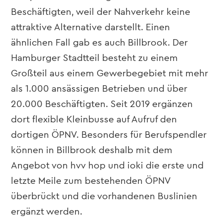
Beschäftigten, weil der Nahverkehr keine
attraktive Alternative darstellt. Einen
ähnlichen Fall gab es auch Billbrook. Der
Hamburger Stadtteil besteht zu einem
Großteil aus einem Gewerbegebiet mit mehr
als 1.000 ansässigen Betrieben und über
20.000 Beschäftigten. Seit 2019 ergänzen
dort flexible Kleinbusse auf Aufruf den
dortigen ÖPNV. Besonders für Berufspendler
können in Billbrook deshalb mit dem
Angebot von hvv hop und ioki die erste und
letzte Meile zum bestehenden ÖPNV
überbrückt und die vorhandenen Buslinien
ergänzt werden.