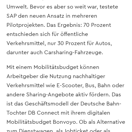
Umwelt. Bevor es aber so weit war, testete
SAP den neuen Ansatz in mehreren
Pilotprojekten. Das Ergebnis: 70 Prozent
entschieden sich für öffentliche
Verkehrsmittel, nur 30 Prozent für Autos,
darunter auch Carsharing-Fahrzeuge.
Mit einem Mobilitätsbudget können
Arbeitgeber die Nutzung nachhaltiger
Verkehrsmittel wie E-Scooter, Bus, Bahn oder
andere Sharing-Angebote aktiv fördern. Das
ist das Geschäftsmodell der Deutsche Bahn-
Tochter DB Connect mit ihrem digitalen
Mobilitätsbudget Bonvoyo. Ob als Alternative
zum Dienstwagen, als Jobticket oder als