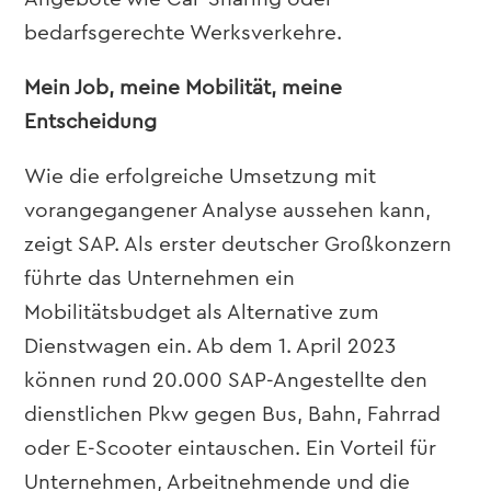
bedarfsgerechte Werksverkehre.
Mein Job, meine Mobilität, meine
Entscheidung
Wie die erfolgreiche Umsetzung mit
vorangegangener Analyse aussehen kann,
zeigt SAP. Als erster deutscher Großkonzern
führte das Unternehmen ein
Mobilitätsbudget als Alternative zum
Dienstwagen ein. Ab dem 1. April 2023
können rund 20.000 SAP-Angestellte den
dienstlichen Pkw gegen Bus, Bahn, Fahrrad
oder E-Scooter eintauschen. Ein Vorteil für
Unternehmen, Arbeitnehmende und die