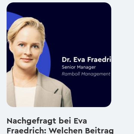
Nachgefragt bei Eva
Fraedrich: Welchen Beitrag