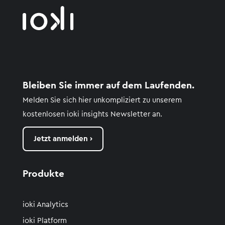
Bleiben Sie immer auf dem Laufenden.
Melden Sie sich hier unkompliziert zu unserem
kostenlosen
ioki
insights
Newsletter an.
Jetzt anmelden ›
Produkte
ioki Analytics
ioki Platform