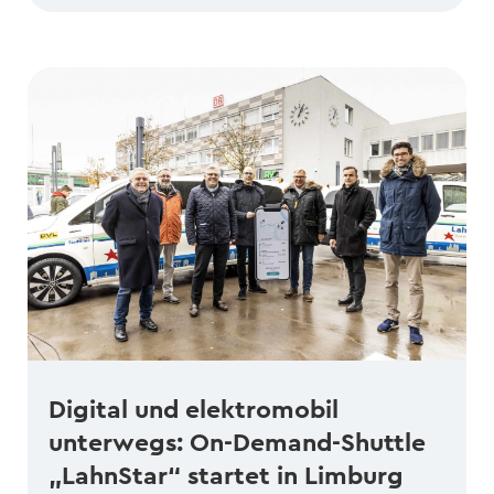
Digital und elektromobil
unterwegs: On-Demand-Shuttle
„LahnStar“ startet in Limburg