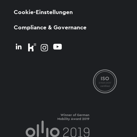
Cookie-Einstellungen
Compliance & Governance