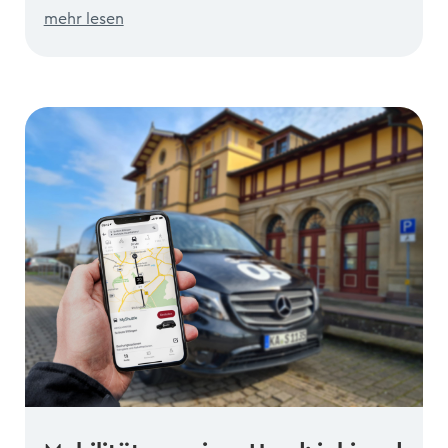
mehr lesen