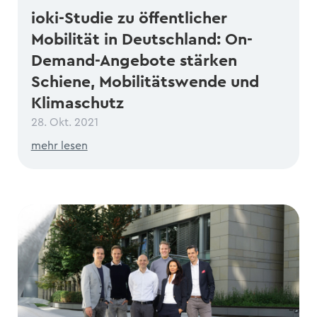
ioki-Studie zu öffentlicher
Mobilität in Deutschland: On-
Demand-Angebote stärken
Schiene, Mobilitätswende und
Klimaschutz
28. Okt. 2021
mehr lesen