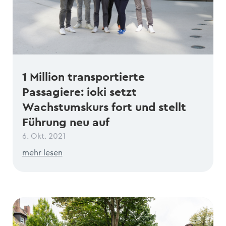
1 Million transportierte
Passagiere: ioki setzt
Wachstumskurs fort und stellt
Führung neu auf
6. Okt. 2021
mehr lesen