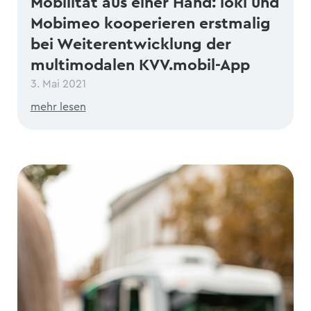
Mobilität aus einer Hand: ioki und
Mobimeo kooperieren erstmalig
bei Weiterentwicklung der
multimodalen KVV.mobil-App
3. Mai 2021
mehr lesen