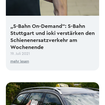
„S-Bahn On-Demand“: S-Bahn
Stuttgart und ioki verstärken den
Schienenersatzverkehr am
Wochenende
19. Juli 2021
mehr lesen