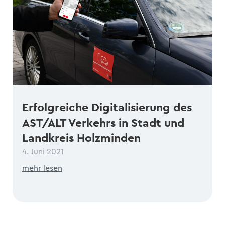
Erfolgreiche Digitalisierung des
AST/ALT Verkehrs in Stadt und
Landkreis Holzminden
4. Juni 2021
mehr lesen