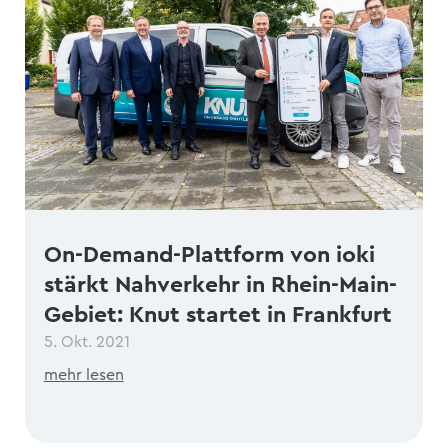
On-Demand-Plattform von ioki
stärkt Nahverkehr in Rhein-Main-
Gebiet: Knut startet in Frankfurt
5. Okt. 2021
mehr lesen