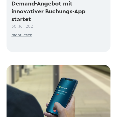
Demand-Angebot mit
innovativer Buchungs-App
startet
30. Juli 2021
mehr lesen