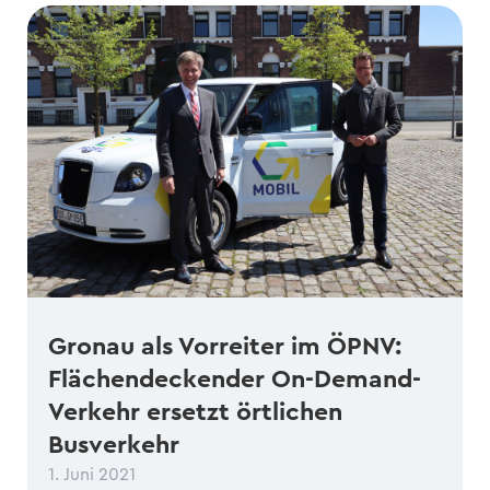
Gronau als Vorreiter im ÖPNV:
Flächendeckender On-Demand-
Verkehr ersetzt örtlichen
Busverkehr
1. Juni 2021