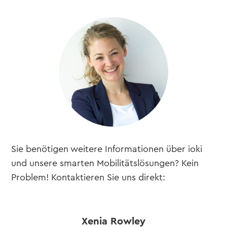
Sie benötigen weitere Informationen über ioki
und unsere smarten Mobilitätslösungen? Kein
Problem! Kontaktieren Sie uns direkt:
Xenia Rowley