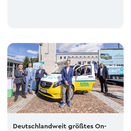
Deutschlandweit größtes On-