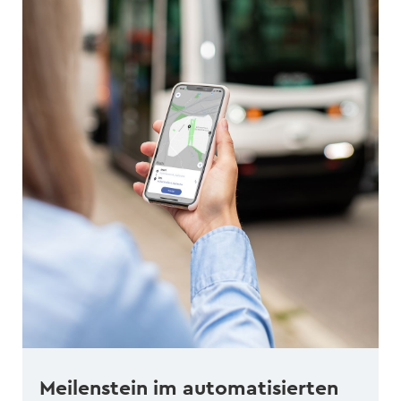
Meilenstein im automatisierten