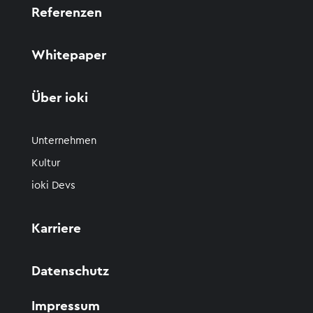
Referenzen
Whitepaper
Über ioki
Unternehmen
Kultur
ioki Devs
Karriere
Datenschutz
Impressum