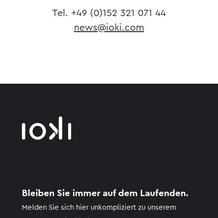
Tel. ​+49 (0)152
321 071 44
news@ioki.com
Bleiben Sie immer auf dem Laufenden.
Melden Sie sich hier unkompliziert zu unserem