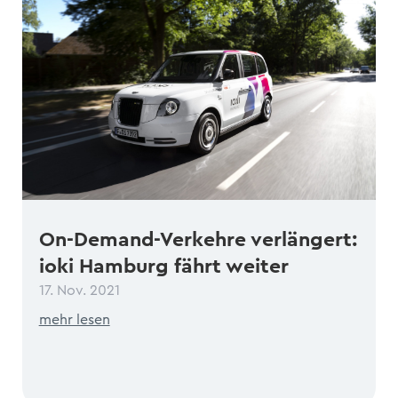
On-Demand-Verkehre verlängert:
ioki Hamburg fährt weiter
17. Nov. 2021
mehr lesen