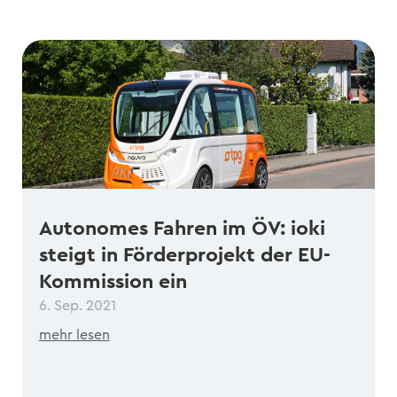
Autonomes Fahren im ÖV: ioki
steigt in Förderprojekt der EU-
Kommission ein
6. Sep. 2021
mehr lesen