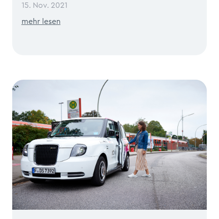
15. Nov. 2021
mehr lesen