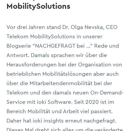
MobilitySolutions
Vor drei Jahren stand Dr. Olga Nevska, CEO
Telekom MobilitySolutions in unserer
Blogserie “NACHGEFRAGT bei …“ Rede und
Antwort. Damals sprachen wir über die
Herausforderungen bei der Organisation von
betrieblichen Mobilitätslösungen aber auch
über die Mitarbeitendenmobilität bei der
Telekom und den damals neuen On-Demand-
Service mit ioki Software. Seit 2020 ist im
Bereich Mobilität und Arbeit viel passiert.
Daher hat ioki insights erneut nachgefragt.
Dieses Mal dreht sich alles um die veränderte