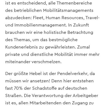
ist es entscheidend, alle Themenbereiche
des betrieblichen Mobilitätsmanagements
abzudecken: Fleet, Human Resources, Travel-
und Immobilienmanagement. In Zukunft
brauchen wir eine holistische Betrachtung
des Themas, um das bestmögliche
Kundenerlebnis zu gewährleisten. Zumal
private und dienstliche Mobilität immer mehr
miteinander verschmelzen.
Der größte Hebel ist der Pendelverkehr, da
müssen wir ansetzen! Denn hier entstehen
fast 70% der Schadstoffe auf deutschen
Straßen. Die Verantwortung der Arbeitgeber
ist es, allen Mitarbeitenden den Zugang zu