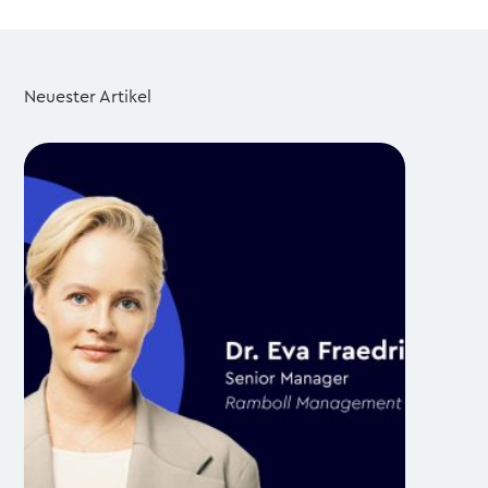
Neuester Artikel