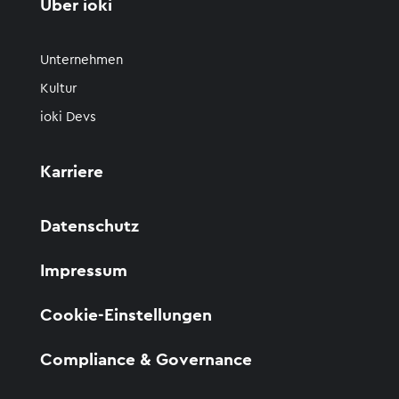
Über ioki
Unternehmen
Kultur
ioki Devs
Karriere
Datenschutz
Impressum
Cookie-Einstellungen
Compliance & Governance