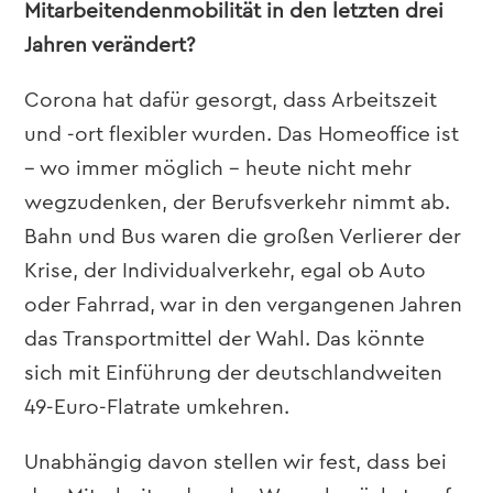
Mitarbeitendenmobilität in den letzten drei
Jahren verändert?
Corona hat dafür gesorgt, dass Arbeitszeit
und -ort flexibler wurden. Das Homeoffice ist
– wo immer möglich – heute nicht mehr
wegzudenken, der Berufsverkehr nimmt ab.
Bahn und Bus waren die großen Verlierer der
Krise, der Individualverkehr, egal ob Auto
oder Fahrrad, war in den vergangenen Jahren
das Transportmittel der Wahl. Das könnte
sich mit Einführung der deutschlandweiten
49-Euro-Flatrate umkehren.
Unabhängig davon stellen wir fest, dass bei