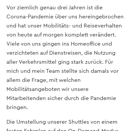
Vor ziemlich genau drei Jahren ist die
Corona-Pandemie über uns hereingebrochen
und hat unser Mobilitäts- und Reiseverhalten
von heute auf morgen komplett verändert.
Viele von uns gingen ins Homeoffice und
verzichteten auf Dienstreisen, die Nutzung
aller Verkehrsmittel ging stark zurück. Für
mich und mein Team stellte sich damals vor
allem die Frage, mit welchen
Mobilitätsangeboten wir unsere
Mitarbeitenden sicher durch die Pandemie
bringen.
Die Umstellung unserer Shuttles von einem