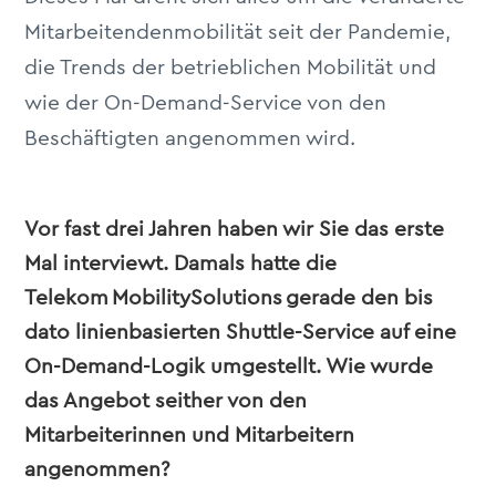
Mitarbeitendenmobilität seit der Pandemie,
die Trends der betrieblichen Mobilität und
wie der On-Demand-Service von den
Beschäftigten angenommen wird.
Vor fast drei Jahren haben wir Sie das erste
Mal interviewt. Damals hatte die
Telekom MobilitySolutions gerade den bis
dato linienbasierten Shuttle-Service auf eine
On-Demand-Logik umgestellt. Wie wurde
das Angebot seither von den
Mitarbeiterinnen und Mitarbeitern
angenommen?