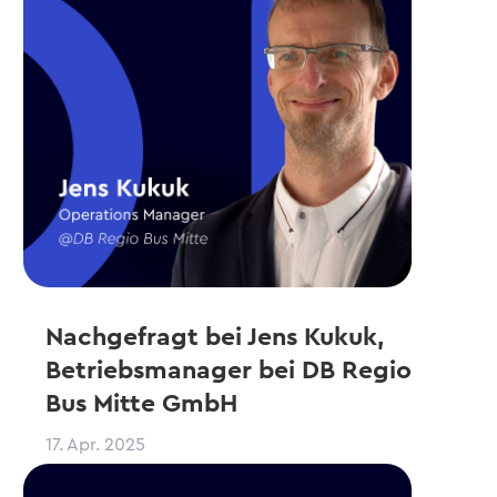
Nachgefragt bei Jens Kukuk,
Betriebsmanager bei DB Regio
Bus Mitte GmbH
17. Apr. 2025