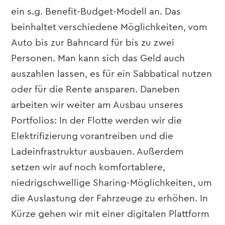
ein s.g. Benefit-Budget-Modell an. Das
beinhaltet verschiedene Möglichkeiten, vom
Auto bis zur Bahncard für bis zu zwei
Personen. Man kann sich das Geld auch
auszahlen lassen, es für ein Sabbatical nutzen
oder für die Rente ansparen. Daneben
arbeiten wir weiter am Ausbau unseres
Portfolios: In der Flotte werden wir die
Elektrifizierung vorantreiben und die
Ladeinfrastruktur ausbauen. Außerdem
setzen wir auf noch komfortablere,
niedrigschwellige Sharing-Möglichkeiten, um
die Auslastung der Fahrzeuge zu erhöhen. In
Kürze gehen wir mit einer digitalen Plattform