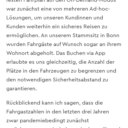
festen Fahrplan auf den On-Demand-Modus
war zunächst eine von mehreren Ad-hoc-
Lösungen, um unseren Kundinnen und
Kunden weiterhin ein sicheres Reisen zu
ermöglichen. An unserem Stammsitz in Bonn
wurden Fahrgäste auf Wunsch sogar an ihrem
Wohnort abgeholt. Das Buchen via App
erlaubte es uns gleichzeitig, die Anzahl der
Plätze in den Fahrzeugen zu begrenzen und
den notwendigen Sicherheitsabstand zu
garantieren.
Rückblickend kann ich sagen, dass die
Fahrgastzahlen in den letzten drei Jahren
zwar pandemiebedingt zunächst