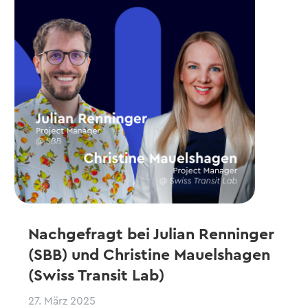
Nachgefragt bei Julian Renninger
(SBB) und Christine Mauelshagen
(Swiss Transit Lab)
27. März 2025