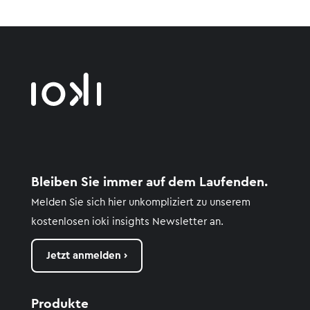
Bleiben Sie immer auf dem Laufenden.
Melden Sie sich hier unkompliziert zu unserem
kostenlosen
ioki
insights
Newsletter an.
Jetzt anmelden ›
Produkte