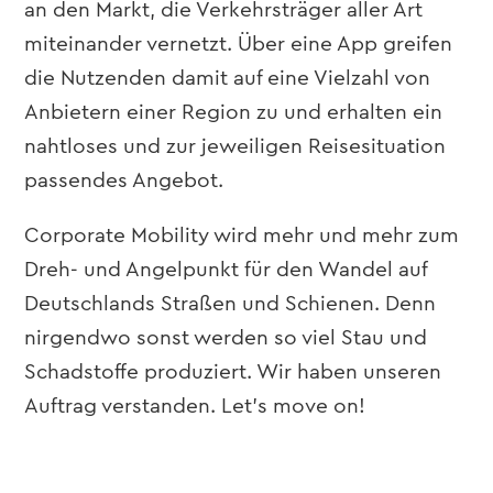
an den Markt, die Verkehrsträger aller Art
miteinander vernetzt. Über eine App greifen
die Nutzenden damit auf eine Vielzahl von
Anbietern einer Region zu und erhalten ein
nahtloses und zur jeweiligen Reisesituation
passendes Angebot.
Corporate Mobility wird mehr und mehr zum
Dreh- und Angelpunkt für den Wandel auf
Deutschlands Straßen und Schienen. Denn
nirgendwo sonst werden so viel Stau und
Schadstoffe produziert. Wir haben unseren
Auftrag verstanden. Let’s move on!