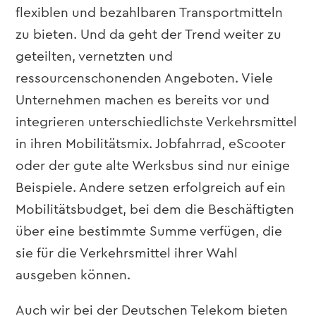
flexiblen und bezahlbaren Transportmitteln
zu bieten. Und da geht der Trend weiter zu
geteilten, vernetzten und
ressourcenschonenden Angeboten. Viele
Unternehmen machen es bereits vor und
integrieren unterschiedlichste Verkehrsmittel
in ihren Mobilitätsmix. Jobfahrrad, eScooter
oder der gute alte Werksbus sind nur einige
Beispiele. Andere setzen erfolgreich auf ein
Mobilitätsbudget, bei dem die Beschäftigten
über eine bestimmte Summe verfügen, die
sie für die Verkehrsmittel ihrer Wahl
ausgeben können.
Auch wir bei der Deutschen Telekom bieten