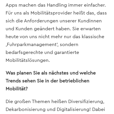
Apps machen das Handling immer einfacher.
Für uns als Mobilitätsprovider heißt das, dass
sich die Anforderungen unserer Kundinnen
und Kunden geändert haben. Sie erwarten
heute von uns nicht mehr nur das klassische
‚Fuhrparkmanagement‘, sondern
bedarfsgerechte und garantierte
Mobilitätslösungen.
Was planen Sie als nächstes und welche
Trends sehen Sie in der betrieblichen
Mobilität?
Die großen Themen heißen Diversifizierung,
Dekarbonisierung und Digitalisierung! Dabei