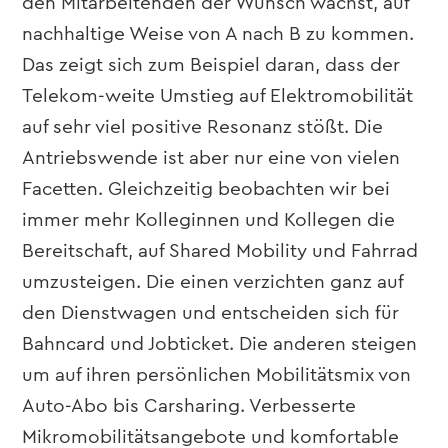
den Mitarbeitenden der Wunsch wächst, auf
nachhaltige Weise von A nach B zu kommen.
Das zeigt sich zum Beispiel daran, dass der
Telekom-weite Umstieg auf Elektromobilität
auf sehr viel positive Resonanz stößt. Die
Antriebswende ist aber nur eine von vielen
Facetten. Gleichzeitig beobachten wir bei
immer mehr Kolleginnen und Kollegen die
Bereitschaft, auf Shared Mobility und Fahrrad
umzusteigen. Die einen verzichten ganz auf
den Dienstwagen und entscheiden sich für
Bahncard und Jobticket. Die anderen steigen
um auf ihren persönlichen Mobilitätsmix von
Auto-Abo bis Carsharing. Verbesserte
Mikromobilitätsangebote und komfortable