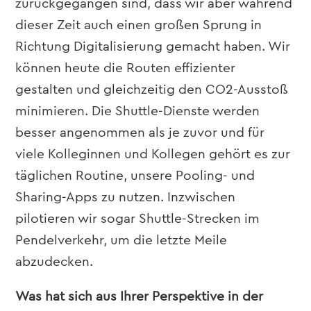
zurückgegangen sind, dass wir aber während
dieser Zeit auch einen großen Sprung in
Richtung Digitalisierung gemacht haben. Wir
können heute die Routen effizienter
gestalten und gleichzeitig den CO2-Ausstoß
minimieren. Die Shuttle-Dienste werden
besser angenommen als je zuvor und für
viele Kolleginnen und Kollegen gehört es zur
täglichen Routine, unsere Pooling- und
Sharing-Apps zu nutzen. Inzwischen
pilotieren wir sogar Shuttle-Strecken im
Pendelverkehr, um die letzte Meile
abzudecken.
Was hat sich aus Ihrer Perspektive in der