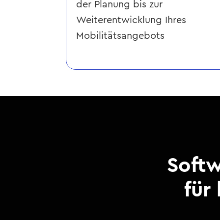
der Planung bis zur
Weiterentwicklung Ihres
Mobilitätsangebots
Softw
für