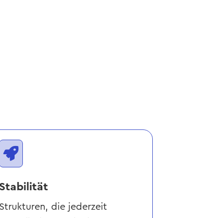

Stabilität
Strukturen, die jederzeit