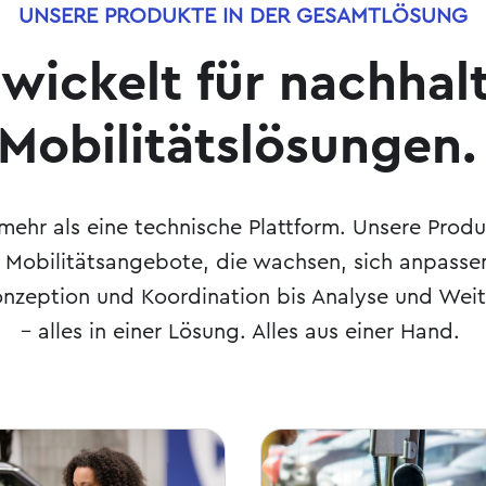
UNSERE PRODUKTE IN DER GESAMTLÖSUNG
wickelt für nachhal
Mobilitätslösungen.
mehr als eine technische Plattform. Unsere Produ
 Mobilitätsangebote, die wachsen, sich anpass
nzeption und Koordination bis Analyse und Wei
– alles in einer Lösung. Alles aus einer Hand.