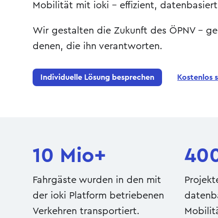
Mobilität mit ioki – effizient, datenbasiert
Wir gestalten die Zukunft des ÖPNV – g
denen, die ihn verantworten.
Individuelle Lösung besprechen
Kostenlos 
10 Mio+
40
Fahrgäste wurden in den mit
Projekt
der ioki Platform betriebenen
datenb
Verkehren transportiert.
Mobilit