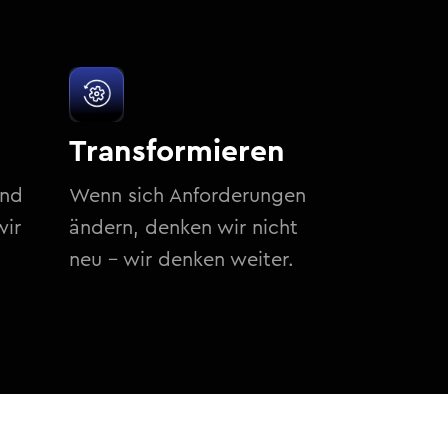
Transformieren
und
Wenn sich Anforderungen
wir
ändern, denken wir nicht
neu – wir denken weiter.