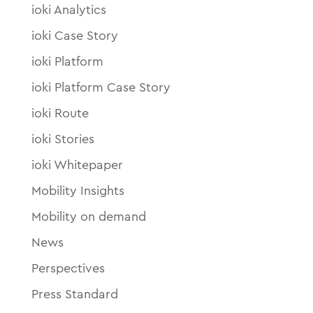
ioki Analytics
ioki Case Story
ioki Platform
ioki Platform Case Story
ioki Route
ioki Stories
ioki Whitepaper
Mobility Insights
Mobility on demand
News
Perspectives
Press Standard