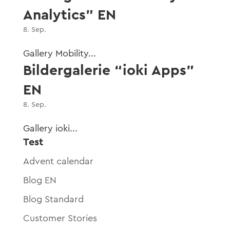
Analytics” EN
8. Sep.
Gallery Mobility...
Bildergalerie “ioki Apps”
EN
8. Sep.
Gallery ioki...
Test
Advent calendar
Blog EN
Blog Standard
Customer Stories