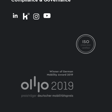
Compliance & Governance