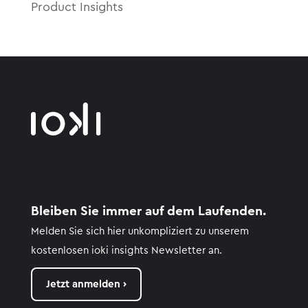
Product Insights
Bleiben Sie immer auf dem Laufenden.
Melden Sie sich hier unkompliziert zu unserem
kostenlosen
ioki
insights
Newsletter an.
Jetzt anmelden ›