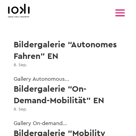
Bildergalerie “Autonomes
Fahren” EN
8. Sep.
Gallery Autonomous...
Bildergalerie “On-
Demand-Mobilität” EN
8. Sep.
Gallery On-demand...
Bildergalerie “Mobility