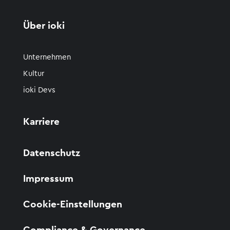
Über ioki
Unternehmen
Kultur
ioki Devs
Karriere
Datenschutz
Impressum
Cookie-Einstellungen