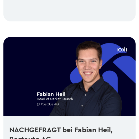
NACHGEFRAGT bei Fabian Heil,