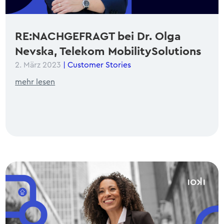
RE:NACHGEFRAGT bei Dr. Olga
Nevska, Telekom MobilitySolutions
2. März 2023
|
Customer Stories
mehr lesen