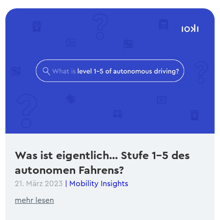
Was ist eigentlich… Stufe 1-5 des
autonomen Fahrens?
21. März 2023
|
Mobility Insights
mehr lesen