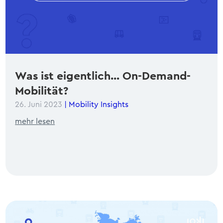
Was ist eigentlich… On-Demand-
Mobilität?
26. Juni 2023
|
Mobility Insights
mehr lesen