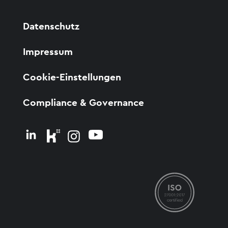
Datenschutz
Impressum
Cookie-Einstellungen
Compliance & Governance