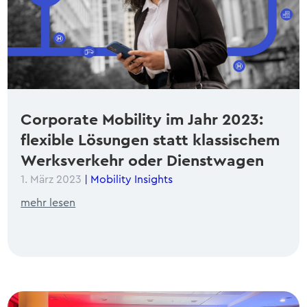
Corporate Mobility im Jahr 2023:
flexible Lösungen statt klassischem
Werksverkehr oder Dienstwagen
1. März 2023
|
Mobility Insights
mehr lesen