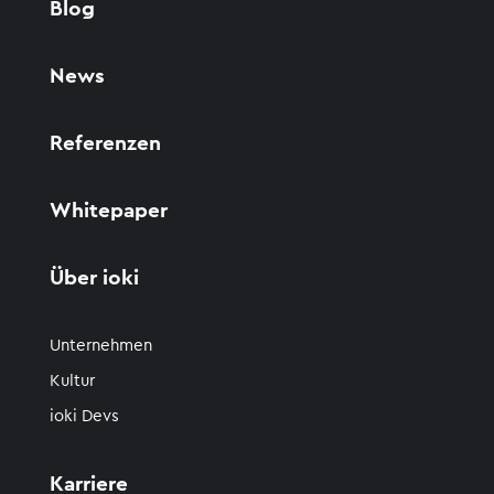
Blog
News
Referenzen
Whitepaper
Über ioki
Unternehmen
Kultur
ioki Devs
Karriere