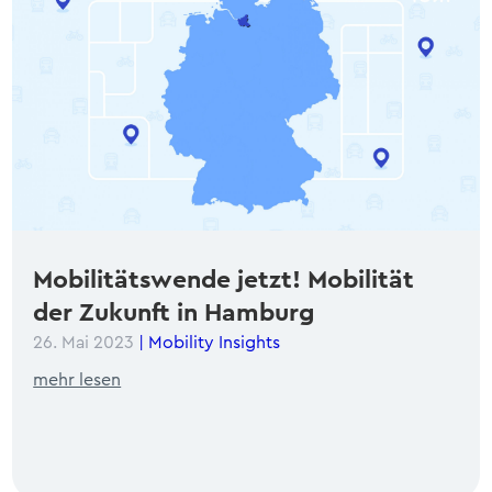
Mobilitätswende jetzt! Mobilität
der Zukunft in Hamburg
26. Mai 2023
|
Mobility Insights
mehr lesen